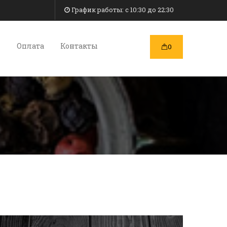
График работы: c 10:30 до 22:30
и
Оплата
Контакты
0