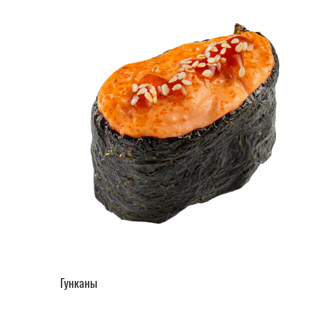
ПЕРЕЙТИ В КАТАЛОГ
Гунканы