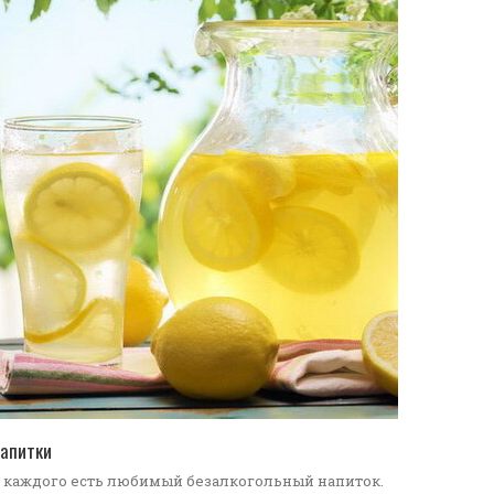
ПЕРЕЙТИ В КАТАЛОГ
апитки
 каждого есть любимый безалкогольный напиток.