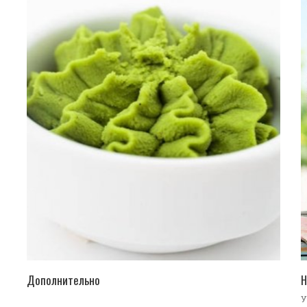
ПЕРЕЙТИ В КАТАЛОГ
Дополнительно
Н
У