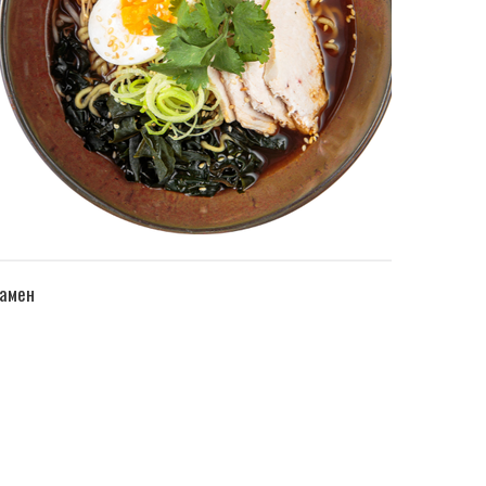
ПЕРЕЙТИ В КАТАЛОГ
амен