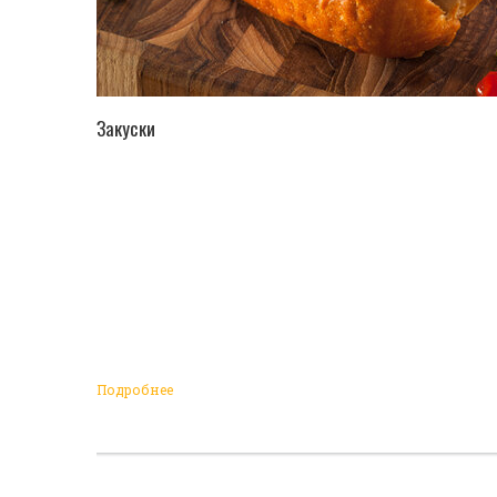
ПЕРЕЙТИ В КАТАЛОГ
Закуски
Подробнее