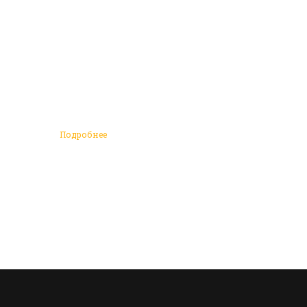
Подробнее