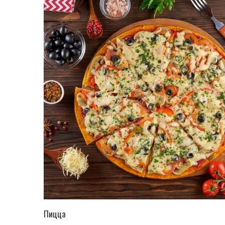
ПЕРЕЙТИ В КАТАЛОГ
Пицца