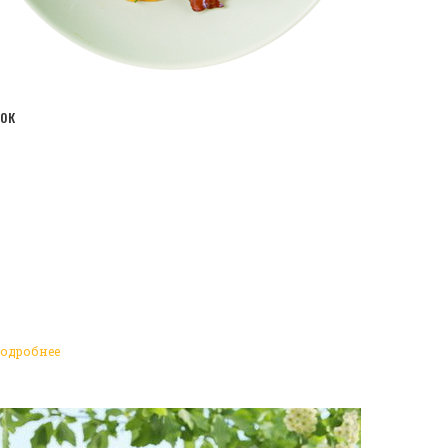
ПЕРЕЙТИ В КАТАЛОГ
ок
одробнее