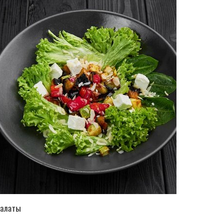
ПЕРЕЙТИ В КАТАЛОГ
алаты