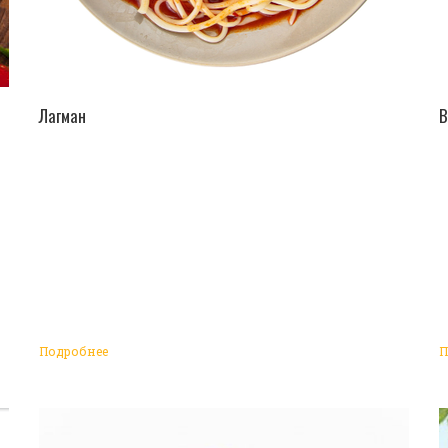
ПЕРЕЙТИ В КАТАЛОГ
Лагман
В
Подробнее
П