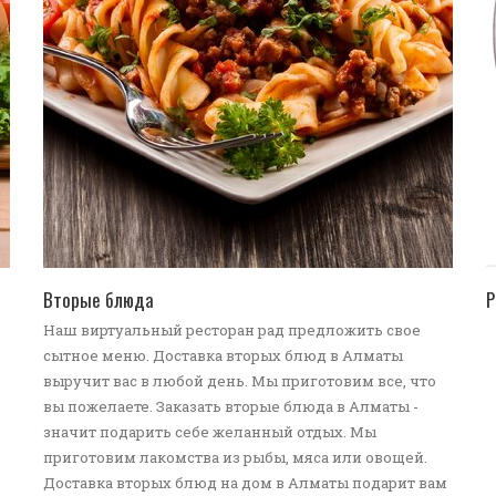
ПЕРЕЙТИ В КАТАЛОГ
Вторые блюда
Р
Наш виртуальный ресторан рад предложить свое
сытное меню. Доставка вторых блюд в Алматы
выручит вас в любой день. Мы приготовим все, что
вы пожелаете. Заказать вторые блюда в Алматы -
значит подарить себе желанный отдых. Мы
приготовим лакомства из рыбы, мяса или овощей.
Доставка вторых блюд на дом в Алматы подарит вам