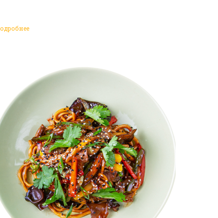
одробнее