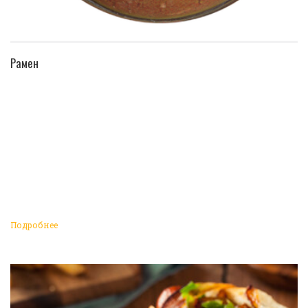
ПЕРЕЙТИ В КАТАЛОГ
Рамен
Подробнее