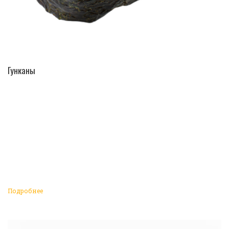
ПЕРЕЙТИ В КАТАЛОГ
Гунканы
Подробнее