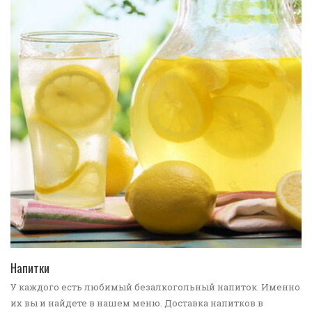
ПЕРЕЙТИ В КАТАЛОГ
Напитки
У каждого есть любимый безалкогольный напиток. Именно
их вы и найдете в нашем меню. Доставка напитков в