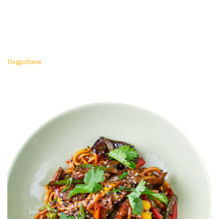
Подробнее