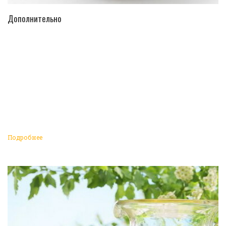
ПЕРЕЙТИ В КАТАЛОГ
Дополнительно
Подробнее