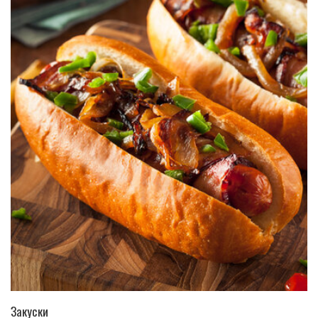
ПЕРЕЙТИ В КАТАЛОГ
Закуски