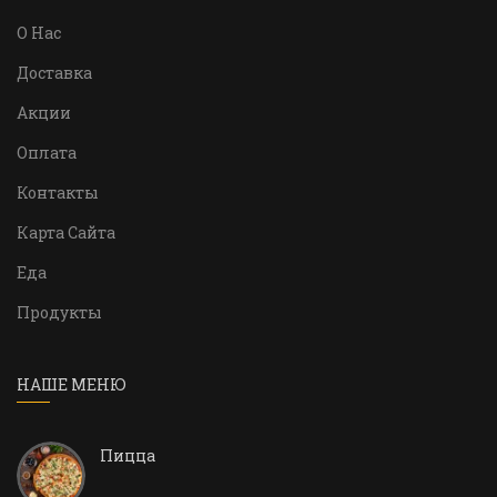
О Нас
Доставка
Акции
Оплата
Контакты
Карта Сайта
Еда
Продукты
НАШЕ МЕНЮ
Пицца