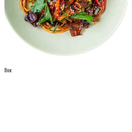
ПЕРЕЙТИ В КАТАЛОГ
Вок