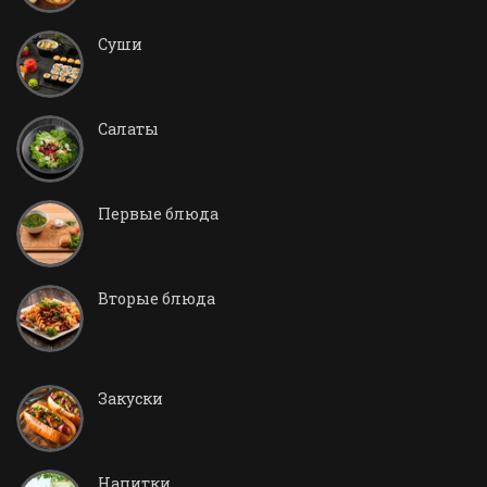
Суши
Салаты
Первые блюда
Вторые блюда
Закуски
Напитки