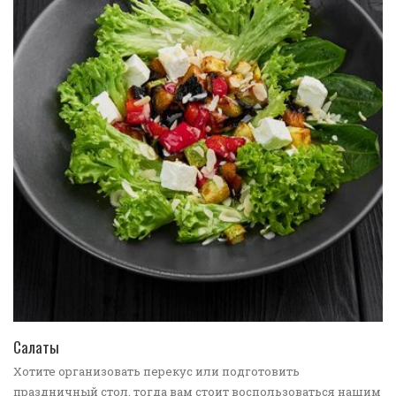
ПЕРЕЙТИ В КАТАЛОГ
Салаты
Хотите организовать перекус или подготовить
праздничный стол, тогда вам стоит воспользоваться нашим