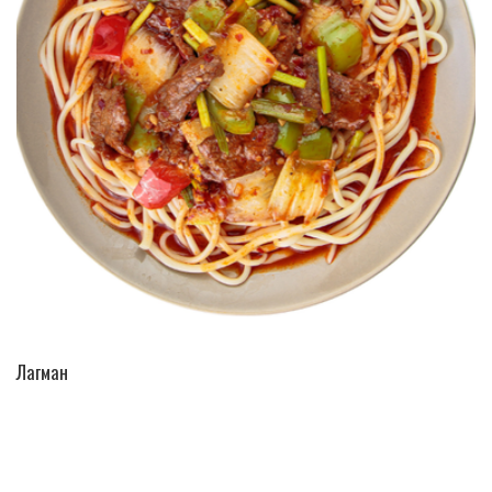
ПЕРЕЙТИ В КАТАЛОГ
Лагман