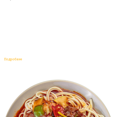
Подробнее