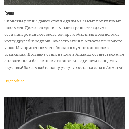
ПЕРЕЙТИ В КАТАЛОГ
Суши
Японские роллы давно стали одним из самых популярных
лакомств. Доставка суши в Алматы решает задачу в
создании романтического вечера и обычных посиделок в
кругу друзей и родных. Заказать суши в Алматы вы можете
у нас. Мы приготовим это блюдо в лучших японских
традициях. Доставка суши на дом в Алматы осуществляется
оперативно и без лишних хлопот. Мы сделаем ваш день
вкусным! Заказывайте нашу услугу доставка еды в Алматы!
Подробнее