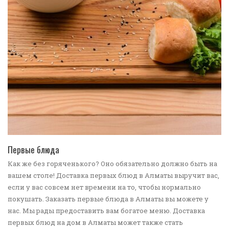
ПЕРЕЙТИ В КАТАЛОГ
Первые блюда
Как же без горяченького? Оно обязательно должно быть на
вашем столе! Доставка первых блюд в Алматы выручит вас,
если у вас совсем нет времени на то, чтобы нормально
покушать. Заказать первые блюда в Алматы вы можете у
нас. Мы рады предоставить вам богатое меню. Доставка
первых блюд на дом в Алматы может также стать