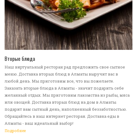
ПЕРЕЙТИ В КАТАЛОГ
Вторые блюда
Наш виртуальный ресторан рад предложить свое сытное
меню. Доставка вторых блюд в Алматы выручит вас в
любой день. Мы приготовим все, что вы пожелаете.
Заказать вторые блюда в Алматы - значит подарить себе
желанный отдых. Мы приготовим лакомства из рыбы, мяса
или овощей. Доставка вторых блюд на дом в Алматы
подарит вам сытный день, наполненный беззаботностью.
Обращайтесь в наш интернет ресторан. Доставка еды в
Алматы - ваш идеальный выбор!
Подробнее