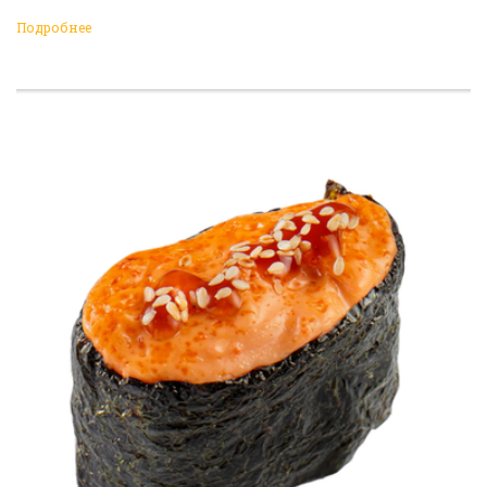
Подробнее