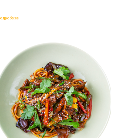
одробнее