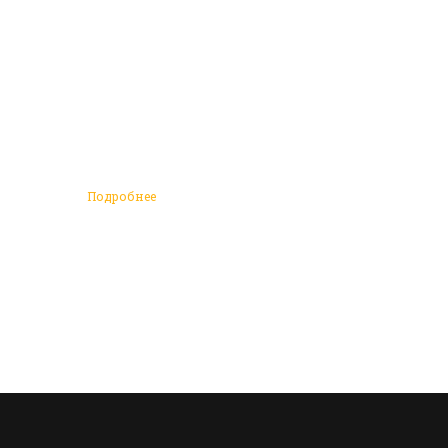
Подробнее