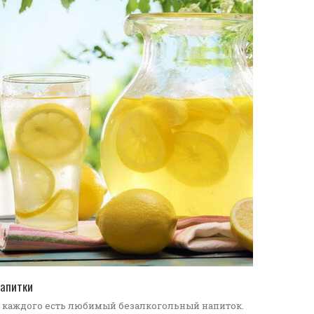
ПЕРЕЙТИ В КАТАЛОГ
апитки
 каждого есть любимый безалкогольный напиток.