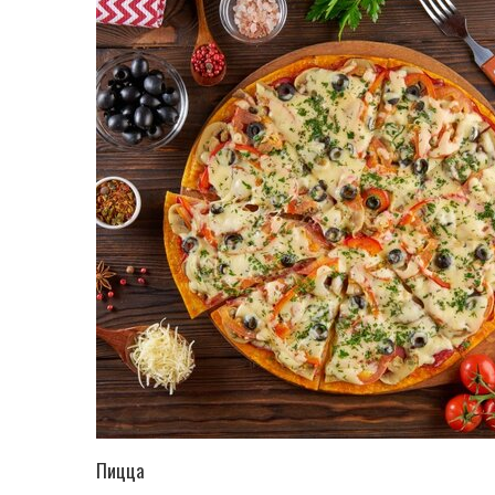
ПЕРЕЙТИ В КАТАЛОГ
Пицца