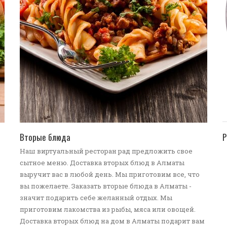
ПЕРЕЙТИ В КАТАЛОГ
Вторые блюда
Р
Наш виртуальный ресторан рад предложить свое
сытное меню. Доставка вторых блюд в Алматы
выручит вас в любой день. Мы приготовим все, что
вы пожелаете. Заказать вторые блюда в Алматы -
значит подарить себе желанный отдых. Мы
приготовим лакомства из рыбы, мяса или овощей.
Доставка вторых блюд на дом в Алматы подарит вам