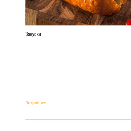
ПЕРЕЙТИ В КАТАЛОГ
Закуски
Подробнее