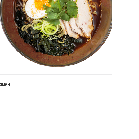
ПЕРЕЙТИ В КАТАЛОГ
амен