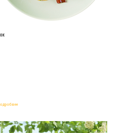
ПЕРЕЙТИ В КАТАЛОГ
ок
одробнее