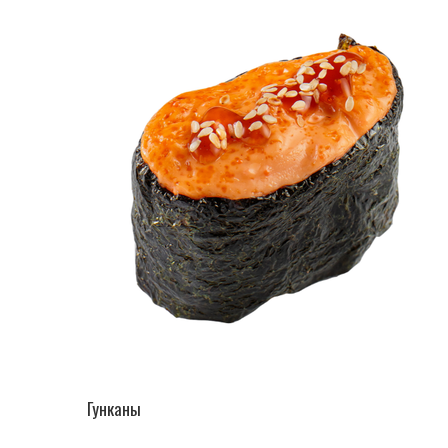
ПЕРЕЙТИ В КАТАЛОГ
Гунканы