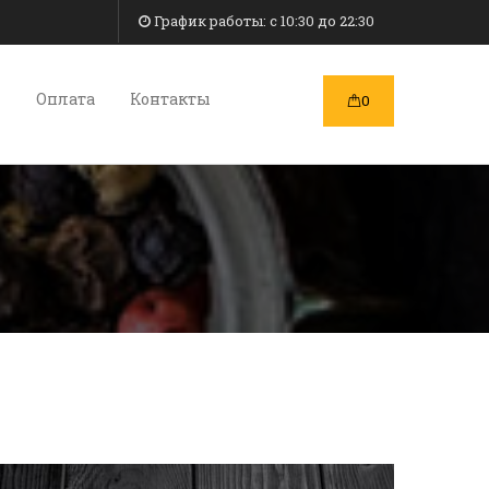
График работы: c 10:30 до 22:30
и
Оплата
Контакты
0