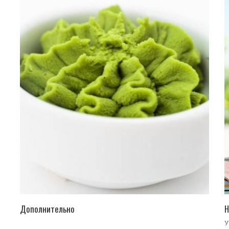
ПЕРЕЙТИ В КАТАЛОГ
Дополнительно
Н
У