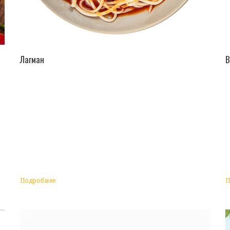
ПЕРЕЙТИ В КАТАЛОГ
Лагман
В
Подробнее
П