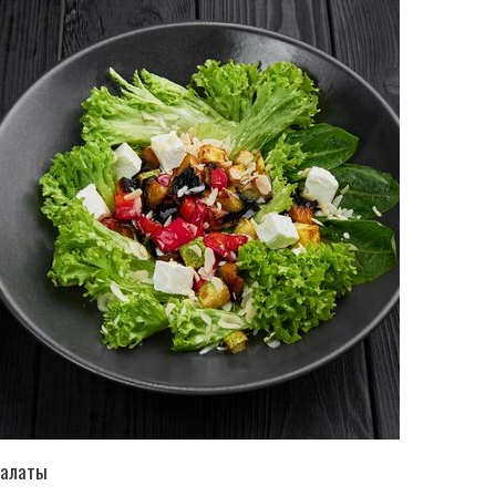
ПЕРЕЙТИ В КАТАЛОГ
алаты