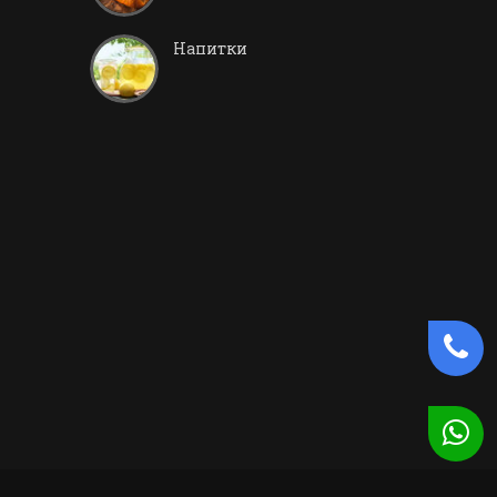
Напитки