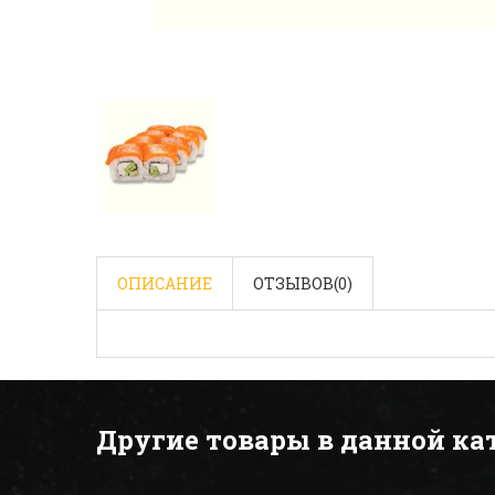
ОПИСАНИЕ
ОТЗЫВОВ(
0
)
Другие товары в данной ка