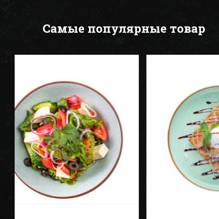
Самые популярные товар