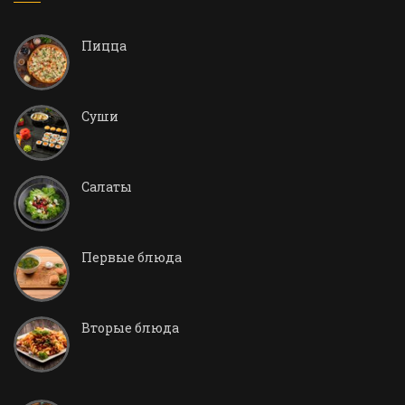
Пицца
Суши
Салаты
Первые блюда
Вторые блюда