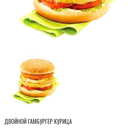
ДВОЙНОЙ ГАМБУРГЕР КУРИЦА