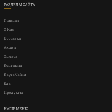
РАЗДЕЛЫ САЙТА
Главная
О Нас
Доставка
Акции
Оплата
Контакты
Карта Сайта
Еда
Продукты
НАШЕ МЕНЮ