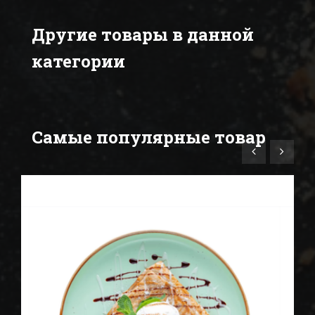
Другие товары в данной
категории
Самые популярные товар