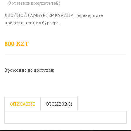
(
0
отзывов покупателей)
ДВОЙНОЙ ГАМБУРГЕР КУРИЦА Переверните
представление о бургере.
800 KZT
Временно не доступен
ОПИСАНИЕ
ОТЗЫВОВ(
0
)