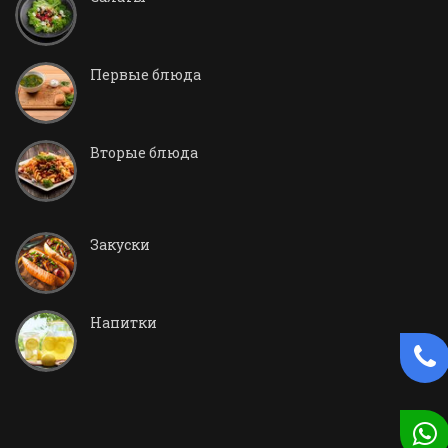
Первые блюда
Вторые блюда
Закуски
Напитки