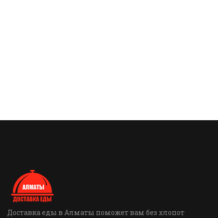
Доставка еды в Алматы поможет вам без хлопот