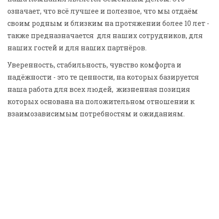
означает, что всё лучшее и полезное, что мы отдаём
своим родным и близким на протяжении более 10 лет -
также предназначается для наших сотрудников, для
наших гостей и для наших партнёров.
Уверенность, стабильность, чувство комфорта и
надёжности - это те ценности, на которых базируется
наша работа для всех людей, жизненная позиция
которых основана на положительном отношении к
взаимозависимым потребностям и ожиданиям.