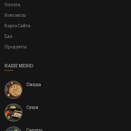
Оплата
Контакты
Карта Сайта
Еда
Продукты
НАШЕ МЕНЮ
Пицца
Суши
Салаты