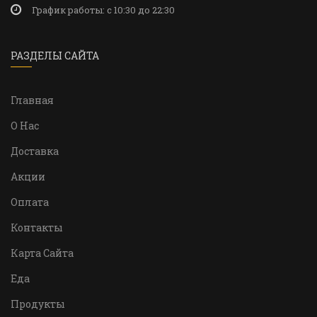
График работы: c 10:30 до 22:30
РАЗДЕЛЫ САЙТА
Главная
О Нас
Доставка
Акции
Оплата
Контакты
Карта Сайта
Еда
Продукты