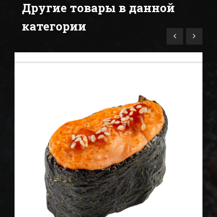
Другие товары в данной
категории