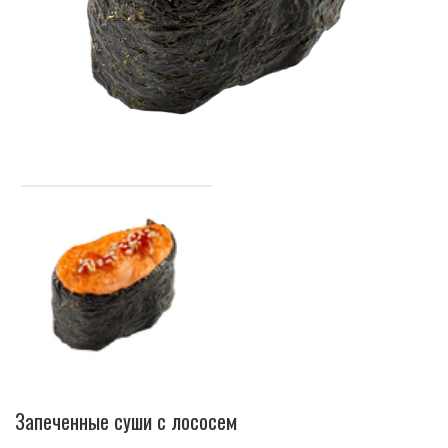
Запеченные суши с лососем