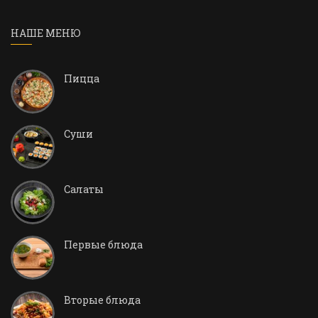
НАШЕ МЕНЮ
Пицца
Суши
Салаты
Первые блюда
Вторые блюда