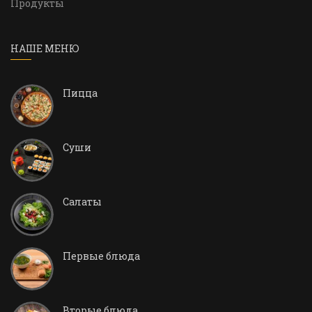
Продукты
НАШЕ МЕНЮ
Пицца
Суши
Салаты
Первые блюда
Вторые блюда