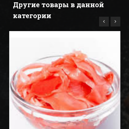
Другие товары в данной
категории