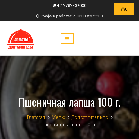
+7 7757432030
0
График работы: c 10:30 до 22:30
Пшеничная лапша 100 г.
Главная
Меню
Дополнительно
Пшеничная лапша 100 г.