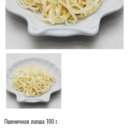
Пшеничная лапша 100 г.