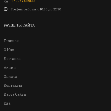
+7 7757432030
График работы: c 10:30 до 22:30
РАЗДЕЛЫ САЙТА
Главная
О Нас
Доставка
Акции
Оплата
Контакты
Карта Сайта
Еда