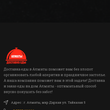
Доставка еды в Алматы поможет вам без хлопот
организовать любой аперитив и праздничное застолье.
А наша компания поможет вам в этой задаче! Доставка
и заказ еды на дом Алматы - оптимальный способ
вкусно покушать без забот!
Адрес : г. Алматы, мкр Дархан ул. Тайказан 5