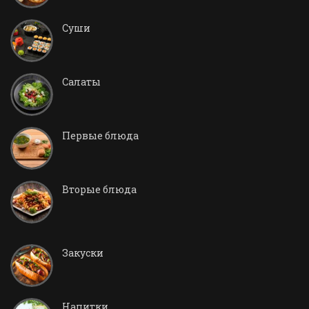
Суши
Салаты
Первые блюда
Вторые блюда
Закуски
Напитки