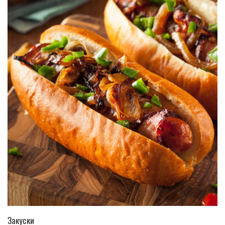
ПЕРЕЙТИ В КАТАЛОГ
Закуски