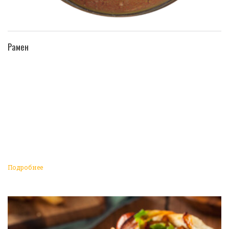
ПЕРЕЙТИ В КАТАЛОГ
Рамен
Подробнее