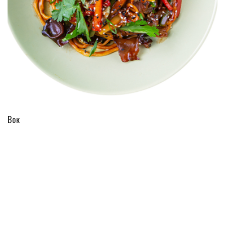
ПЕРЕЙТИ В КАТАЛОГ
Вок