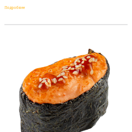
Подробнее