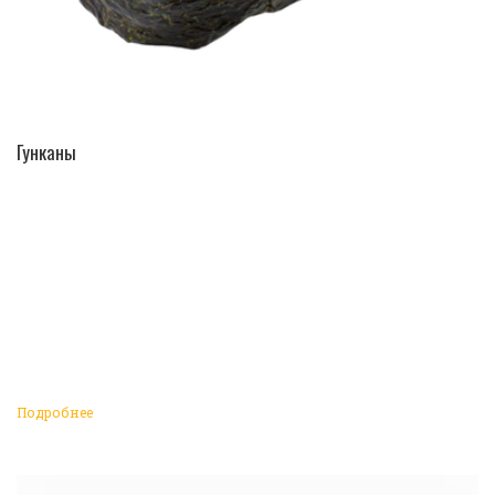
ПЕРЕЙТИ В КАТАЛОГ
Гунканы
Подробнее