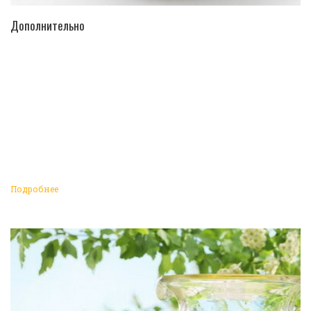
ПЕРЕЙТИ В КАТАЛОГ
Дополнительно
Подробнее