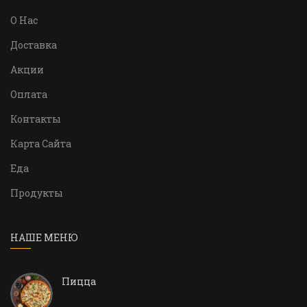
О Нас
Доставка
Акции
Оплата
Контакты
Карта Сайта
Еда
Продукты
НАШЕ МЕНЮ
Пицца