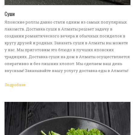
ПЕРЕЙТИ В КАТАЛОГ
Суши
Японские роллы давно стали одним из самых популярных
лакомств. Доставка суши в Алматы решает задачу в
создании романтического вечера и обычных посиделок в
кругу друзей и родных. Заказать суши в Алматы вы можете
у нас. Мы приготовим это блюдо в лучших японских
традициях. Доставка суши на дом в Алматы осуществляется
оперативно и без лишних хлопот. Мы сделаем ваш день
вкусным! Заказывайте нашу услугу доставка еды в Алматы!
Подробнее