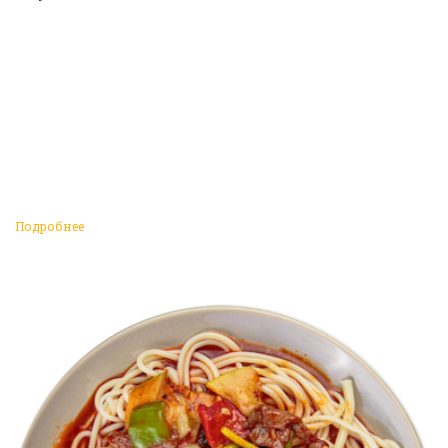
Подробнее