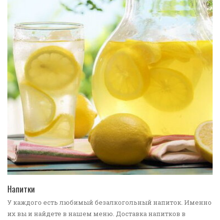
ПЕРЕЙТИ В КАТАЛОГ
Напитки
У каждого есть любимый безалкогольный напиток. Именно
их вы и найдете в нашем меню. Доставка напитков в