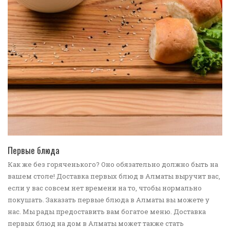
ПЕРЕЙТИ В КАТАЛОГ
Первые блюда
Как же без горяченького? Оно обязательно должно быть на
вашем столе! Доставка первых блюд в Алматы выручит вас,
если у вас совсем нет времени на то, чтобы нормально
покушать. Заказать первые блюда в Алматы вы можете у
нас. Мы рады предоставить вам богатое меню. Доставка
первых блюд на дом в Алматы может также стать