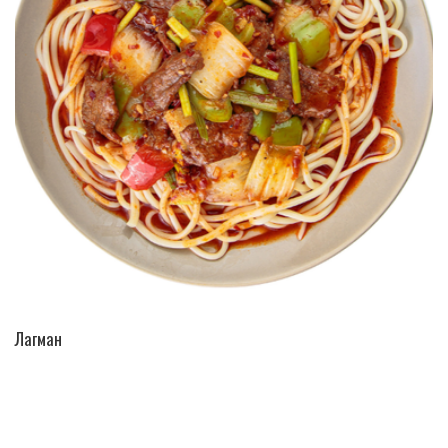
ПЕРЕЙТИ В КАТАЛОГ
Лагман