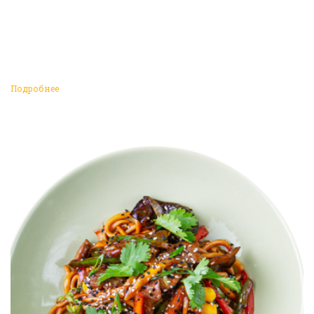
Подробнее