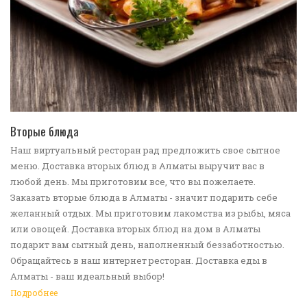
ПЕРЕЙТИ В КАТАЛОГ
Вторые блюда
Наш виртуальный ресторан рад предложить свое сытное
меню. Доставка вторых блюд в Алматы выручит вас в
любой день. Мы приготовим все, что вы пожелаете.
Заказать вторые блюда в Алматы - значит подарить себе
желанный отдых. Мы приготовим лакомства из рыбы, мяса
или овощей. Доставка вторых блюд на дом в Алматы
подарит вам сытный день, наполненный беззаботностью.
Обращайтесь в наш интернет ресторан. Доставка еды в
Алматы - ваш идеальный выбор!
Подробнее