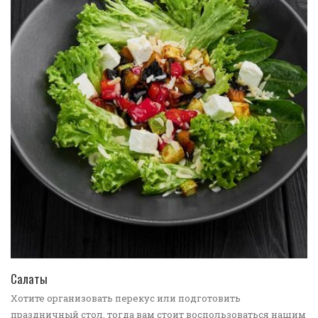
ПЕРЕЙТИ В КАТАЛОГ
Салаты
Хотите организовать перекус или подготовить
праздничный стол, тогда вам стоит воспользоваться нашим