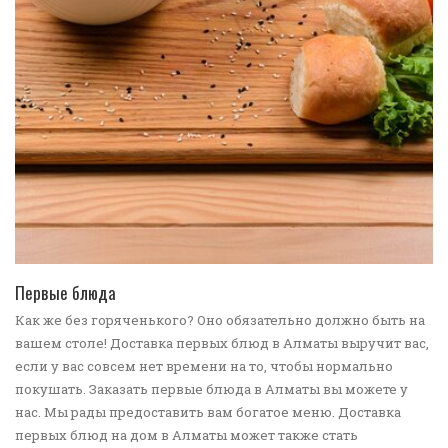
ПЕРЕЙТИ В КАТАЛОГ
Первые блюда
Как же без горяченького? Оно обязательно должно быть на
вашем столе! Доставка первых блюд в Алматы выручит вас,
если у вас совсем нет времени на то, чтобы нормально
покушать. Заказать первые блюда в Алматы вы можете у
нас. Мы рады предоставить вам богатое меню. Доставка
первых блюд на дом в Алматы может также стать