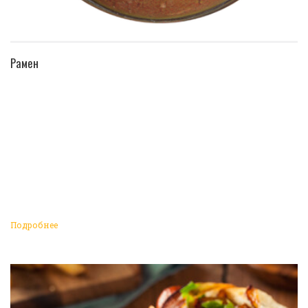
ПЕРЕЙТИ В КАТАЛОГ
Рамен
Подробнее