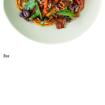
ПЕРЕЙТИ В КАТАЛОГ
Вок