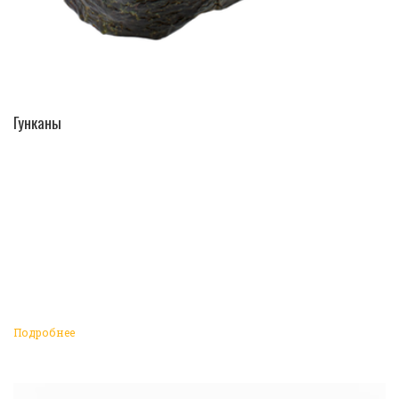
ПЕРЕЙТИ В КАТАЛОГ
Гунканы
Подробнее