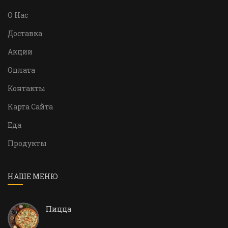
О Нас
Доставка
Акции
Оплата
Контакты
Карта Сайта
Еда
Продукты
НАШЕ МЕНЮ
Пицца