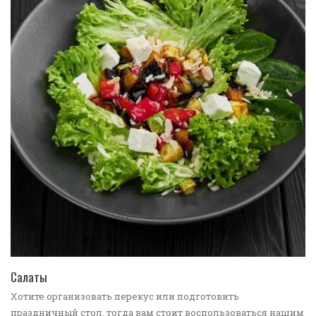
ПЕРЕЙТИ В КАТАЛОГ
Салаты
Хотите организовать перекус или подготовить
праздничный стол, тогда вам стоит воспользоваться нашим