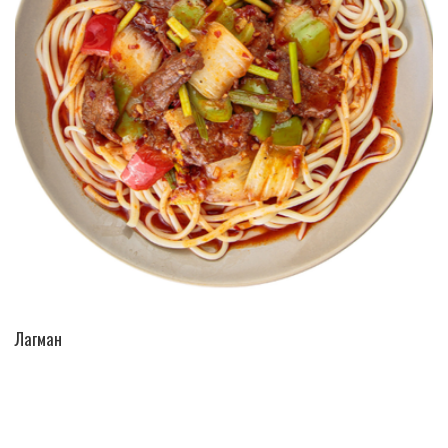
ПЕРЕЙТИ В КАТАЛОГ
Лагман