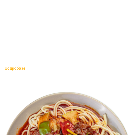
Подробнее