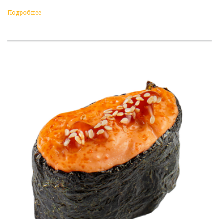
Подробнее