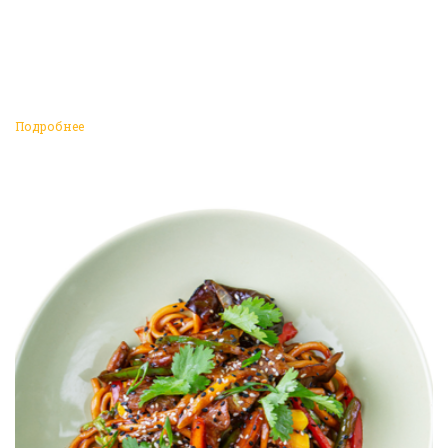
Подробнее