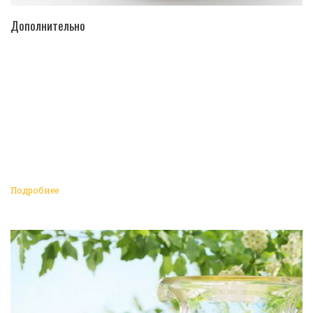
ПЕРЕЙТИ В КАТАЛОГ
Дополнительно
Подробнее