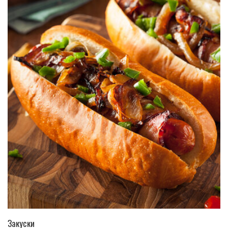
ПЕРЕЙТИ В КАТАЛОГ
Закуски