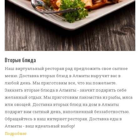
ПЕРЕЙТИ В КАТАЛОГ
Вторые блюда
Наш виртуальный ресторан рад предложить свое сытное
меню. Доставка вторых блюд в Алматы выручит вас в
любой день. Мы приготовим все, что вы пожелаете.
Заказать вторые блюда в Алматы - значит подарить себе
желанный отдых. Мы приготовим лакомства из рыбы, мяса
или овощей. Доставка вторых блюд на дом в Алматы
подарит вам сытный день, наполненный беззаботностью.
Обращайтесь в наш интернет ресторан. Доставка еды в
Алматы - ваш идеальный выбор!
Подробнее