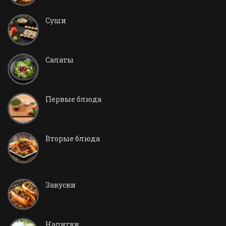
Суши
Салаты
Первые блюда
Вторые блюда
Закуски
Напитки