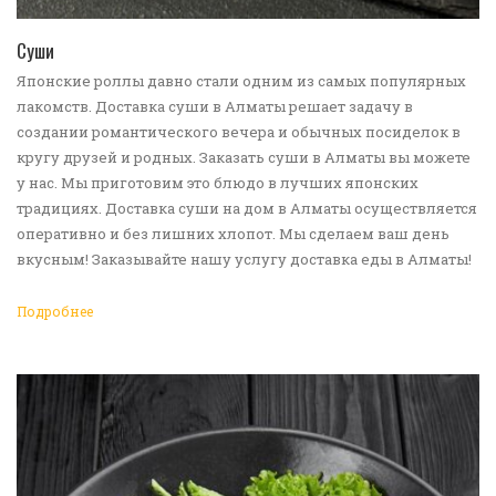
ПЕРЕЙТИ В КАТАЛОГ
Суши
Японские роллы давно стали одним из самых популярных
лакомств. Доставка суши в Алматы решает задачу в
создании романтического вечера и обычных посиделок в
кругу друзей и родных. Заказать суши в Алматы вы можете
у нас. Мы приготовим это блюдо в лучших японских
традициях. Доставка суши на дом в Алматы осуществляется
оперативно и без лишних хлопот. Мы сделаем ваш день
вкусным! Заказывайте нашу услугу доставка еды в Алматы!
Подробнее