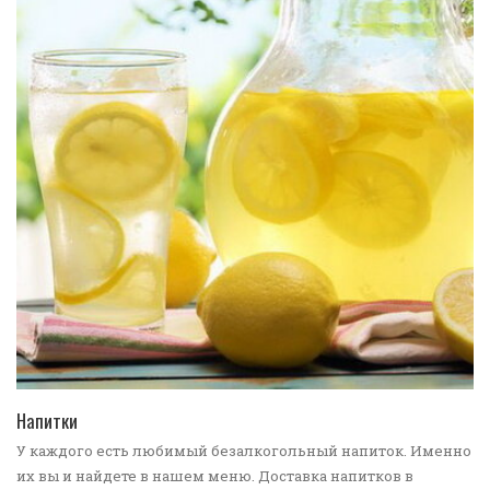
ПЕРЕЙТИ В КАТАЛОГ
Напитки
У каждого есть любимый безалкогольный напиток. Именно
их вы и найдете в нашем меню. Доставка напитков в