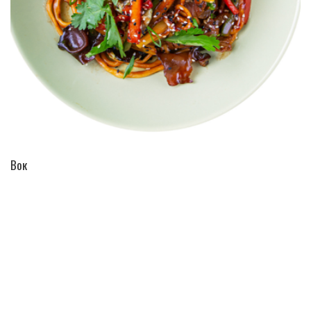
ПЕРЕЙТИ В КАТАЛОГ
Вок