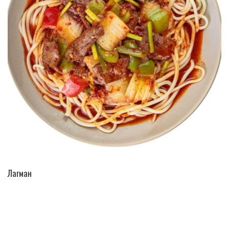
ПЕРЕЙТИ В КАТАЛОГ
Лагман