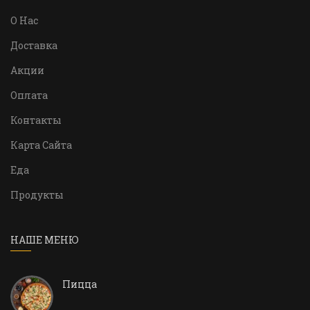
О Нас
Доставка
Акции
Оплата
Контакты
Карта Сайта
Еда
Продукты
НАШЕ МЕНЮ
Пицца