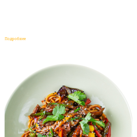
Подробнее