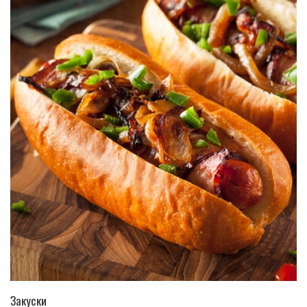
ПЕРЕЙТИ В КАТАЛОГ
Закуски