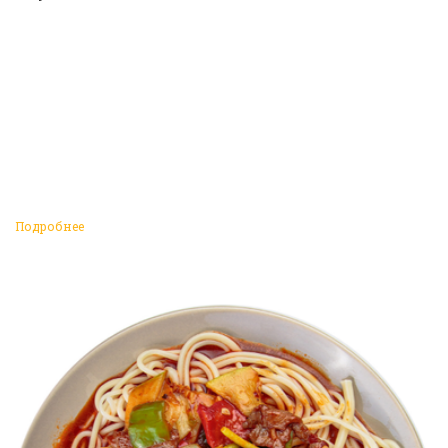
Подробнее