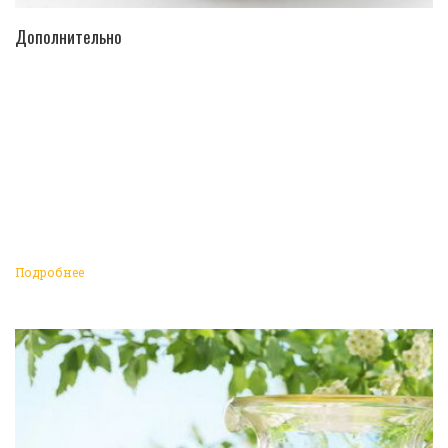
ПЕРЕЙТИ В КАТАЛОГ
Дополнительно
Подробнее