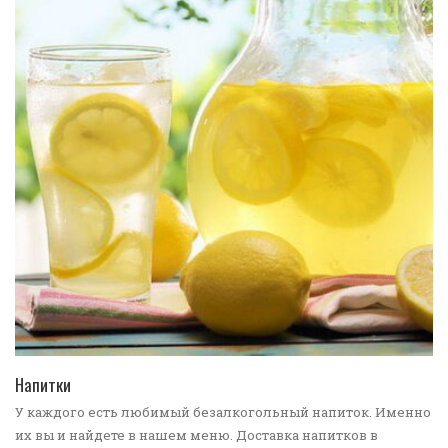
ПЕРЕЙТИ В КАТАЛОГ
Напитки
У каждого есть любимый безалкогольный напиток. Именно
их вы и найдете в нашем меню. Доставка напитков в