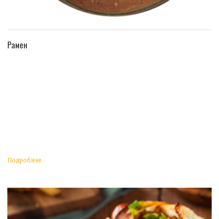
ПЕРЕЙТИ В КАТАЛОГ
Рамен
Подробнее