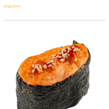
Подробнее