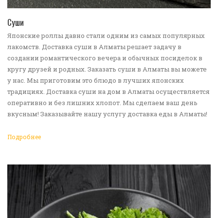
ПЕРЕЙТИ В КАТАЛОГ
Суши
Японские роллы давно стали одним из самых популярных
лакомств. Доставка суши в Алматы решает задачу в
создании романтического вечера и обычных посиделок в
кругу друзей и родных. Заказать суши в Алматы вы можете
у нас. Мы приготовим это блюдо в лучших японских
традициях. Доставка суши на дом в Алматы осуществляется
оперативно и без лишних хлопот. Мы сделаем ваш день
вкусным! Заказывайте нашу услугу доставка еды в Алматы!
Подробнее