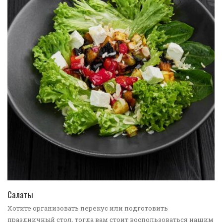
ПЕРЕЙТИ В КАТАЛОГ
Салаты
Хотите организовать перекус или подготовить
праздничный стол, тогда вам стоит воспользоваться нашим