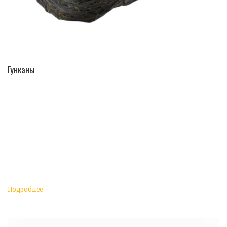
ПЕРЕЙТИ В КАТАЛОГ
Гунканы
Подробнее