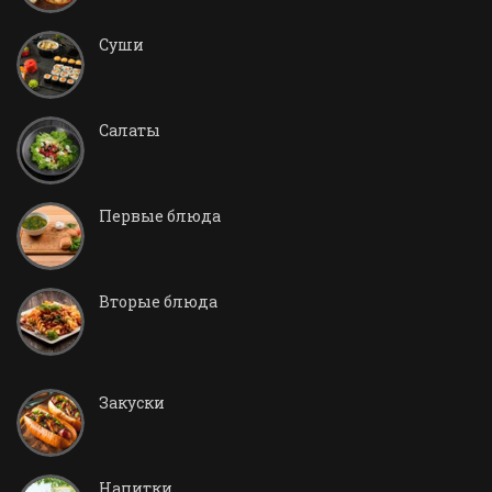
Суши
Салаты
Первые блюда
Вторые блюда
Закуски
Напитки