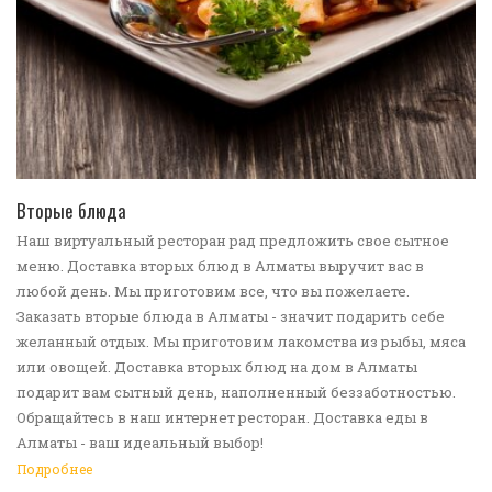
ПЕРЕЙТИ В КАТАЛОГ
Вторые блюда
Наш виртуальный ресторан рад предложить свое сытное
меню. Доставка вторых блюд в Алматы выручит вас в
любой день. Мы приготовим все, что вы пожелаете.
Заказать вторые блюда в Алматы - значит подарить себе
желанный отдых. Мы приготовим лакомства из рыбы, мяса
или овощей. Доставка вторых блюд на дом в Алматы
подарит вам сытный день, наполненный беззаботностью.
Обращайтесь в наш интернет ресторан. Доставка еды в
Алматы - ваш идеальный выбор!
Подробнее