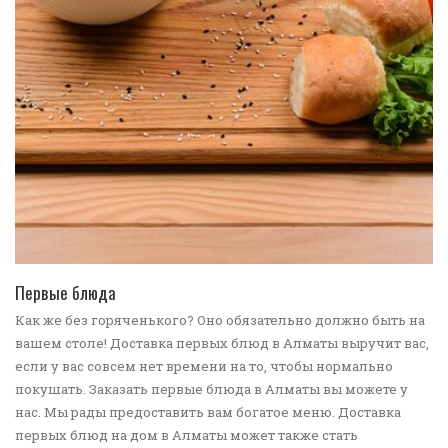
ПЕРЕЙТИ В КАТАЛОГ
Первые блюда
Как же без горяченького? Оно обязательно должно быть на
вашем столе! Доставка первых блюд в Алматы выручит вас,
если у вас совсем нет времени на то, чтобы нормально
покушать. Заказать первые блюда в Алматы вы можете у
нас. Мы рады предоставить вам богатое меню. Доставка
первых блюд на дом в Алматы может также стать