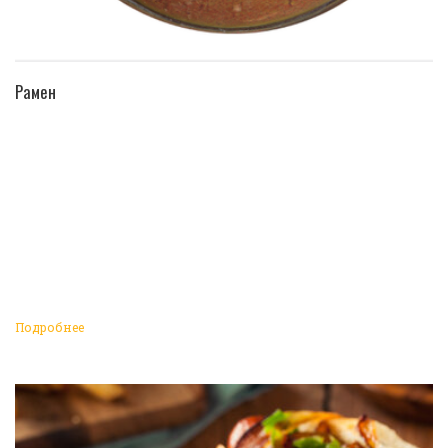
ПЕРЕЙТИ В КАТАЛОГ
Рамен
Подробнее