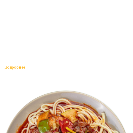
Подробнее