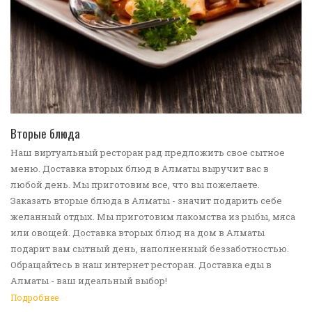
ПЕРЕЙТИ В КАТАЛОГ
Вторые блюда
Наш виртуальный ресторан рад предложить свое сытное
меню. Доставка вторых блюд в Алматы выручит вас в
любой день. Мы приготовим все, что вы пожелаете.
Заказать вторые блюда в Алматы - значит подарить себе
желанный отдых. Мы приготовим лакомства из рыбы, мяса
или овощей. Доставка вторых блюд на дом в Алматы
подарит вам сытный день, наполненный беззаботностью.
Обращайтесь в наш интернет ресторан. Доставка еды в
Алматы - ваш идеальный выбор!
Подробнее