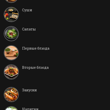
Суши
Салаты
Первые блюда
Вторые блюда
Закуски
Напитки