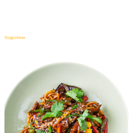
Подробнее