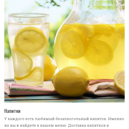
ПЕРЕЙТИ В КАТАЛОГ
Напитки
У каждого есть любимый безалкогольный напиток. Именно
их вы и найдете в нашем меню. Доставка напитков в