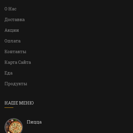
О Нас
Доставка
Акции
Оплата
Контакты
Карта Сайта
Еда
Продукты
НАШЕ МЕНЮ
Пицца