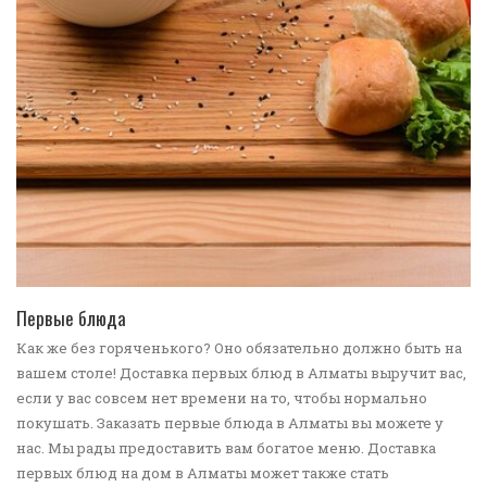
ПЕРЕЙТИ В КАТАЛОГ
Первые блюда
Как же без горяченького? Оно обязательно должно быть на
вашем столе! Доставка первых блюд в Алматы выручит вас,
если у вас совсем нет времени на то, чтобы нормально
покушать. Заказать первые блюда в Алматы вы можете у
нас. Мы рады предоставить вам богатое меню. Доставка
первых блюд на дом в Алматы может также стать