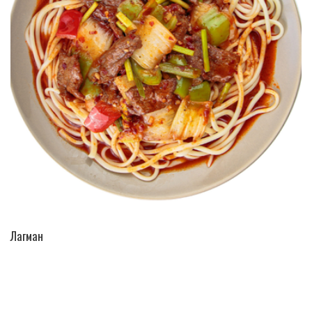
ПЕРЕЙТИ В КАТАЛОГ
Лагман