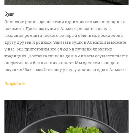
ПЕРЕЙТИ В КАТАЛОГ
Суши
Японские роллы давно стали одним из самых популярных
лакомств. Доставка суши в Алматы решает задачу в
создании романтического вечера и обычных посиделок в
кругу друзей и родных. Заказать суши в Алматы вы можете
у нас. Мы приготовим это блюдо в лучших японских
традициях. Доставка суши на дом в Алматы осуществляется
оперативно и без лишних хлопот. Мы сделаем ваш день
вкусным! Заказывайте нашу услугу доставка еды в Алматы!
Подробнее