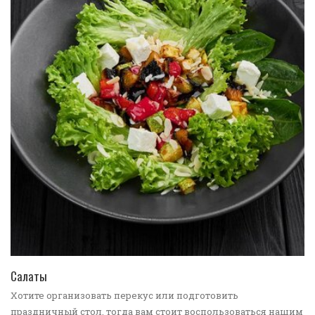
ПЕРЕЙТИ В КАТАЛОГ
Салаты
Хотите организовать перекус или подготовить
праздничный стол, тогда вам стоит воспользоваться нашим