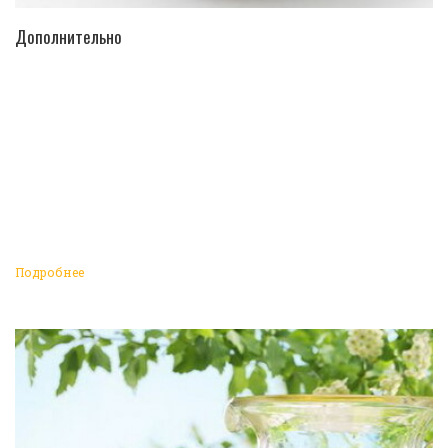
ПЕРЕЙТИ В КАТАЛОГ
Дополнительно
Подробнее