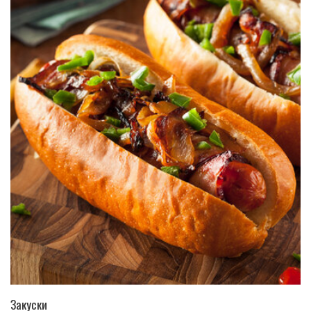
ПЕРЕЙТИ В КАТАЛОГ
Закуски