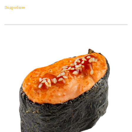
Подробнее