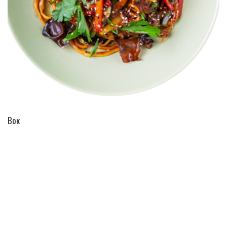
ПЕРЕЙТИ В КАТАЛОГ
Вок