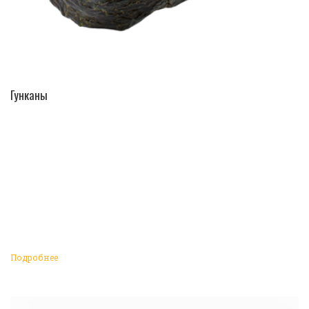
ПЕРЕЙТИ В КАТАЛОГ
Гунканы
Подробнее