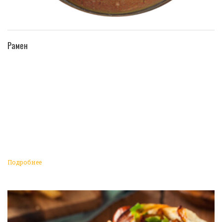
ПЕРЕЙТИ В КАТАЛОГ
Рамен
Подробнее