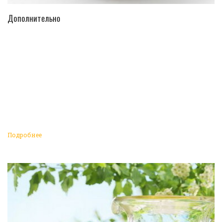
ПЕРЕЙТИ В КАТАЛОГ
Дополнительно
Подробнее