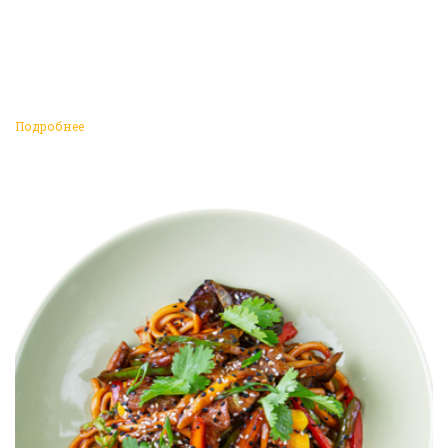
Подробнее