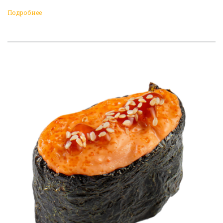
Подробнее