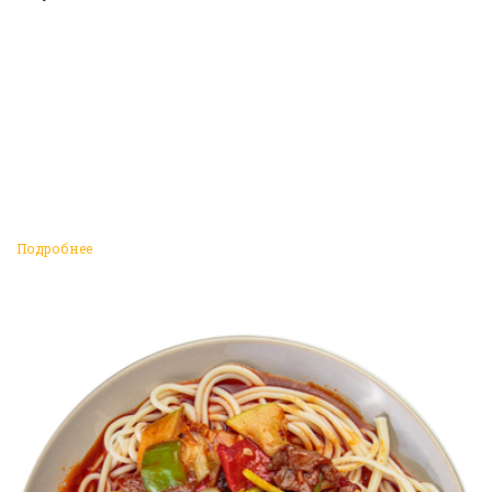
Подробнее