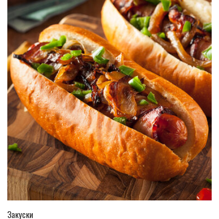
ПЕРЕЙТИ В КАТАЛОГ
Закуски