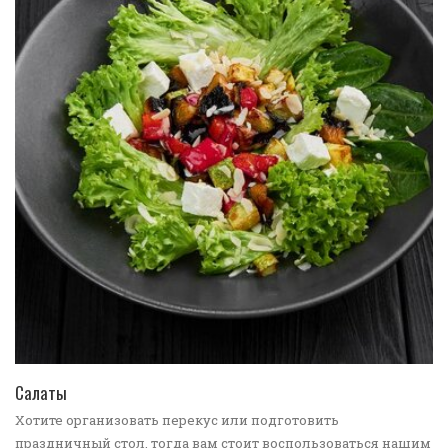
ПЕРЕЙТИ В КАТАЛОГ
Салаты
Хотите организовать перекус или подготовить
праздничный стол, тогда вам стоит воспользоваться нашим