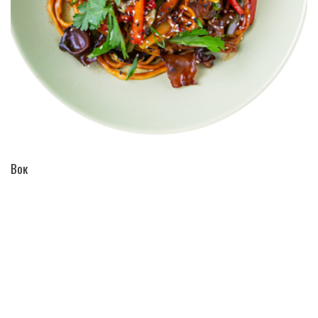
ПЕРЕЙТИ В КАТАЛОГ
Вок