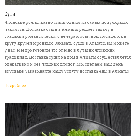
ПЕРЕЙТИ В КАТАЛОГ
Суши
Японские роллы давно стали одним из самых популярных
лакомств. Доставка суши в Алматы решает задачу в
создании романтического вечера и обычных посиделок в
кругу друзей и родных. Заказать суши в Алматы вы можете
у нас. Мы приготовим это блюдо в лучших японских
традициях. Доставка суши на дом в Алматы осуществляется
оперативно и без лишних хлопот. Мы сделаем ваш день
вкусным! Заказывайте нашу услугу доставка еды в Алматы!
Подробнее