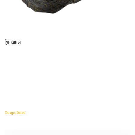
ПЕРЕЙТИ В КАТАЛОГ
Гунканы
Подробнее