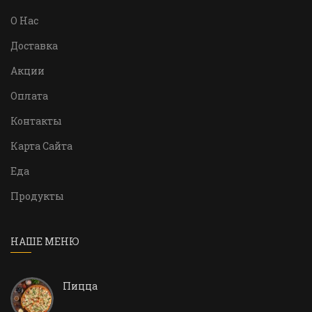
О Нас
Доставка
Акции
Оплата
Контакты
Карта Сайта
Еда
Продукты
НАШЕ МЕНЮ
Пицца