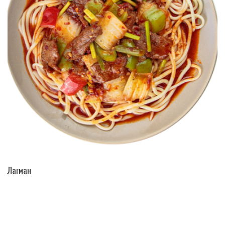
ПЕРЕЙТИ В КАТАЛОГ
Лагман