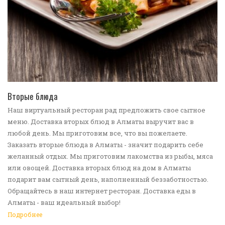
ПЕРЕЙТИ В КАТАЛОГ
Вторые блюда
Наш виртуальный ресторан рад предложить свое сытное
меню. Доставка вторых блюд в Алматы выручит вас в
любой день. Мы приготовим все, что вы пожелаете.
Заказать вторые блюда в Алматы - значит подарить себе
желанный отдых. Мы приготовим лакомства из рыбы, мяса
или овощей. Доставка вторых блюд на дом в Алматы
подарит вам сытный день, наполненный беззаботностью.
Обращайтесь в наш интернет ресторан. Доставка еды в
Алматы - ваш идеальный выбор!
Подробнее