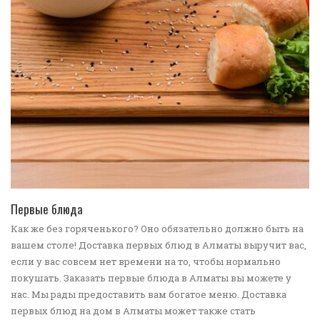
ПЕРЕЙТИ В КАТАЛОГ
Первые блюда
Как же без горяченького? Оно обязательно должно быть на
вашем столе! Доставка первых блюд в Алматы выручит вас,
если у вас совсем нет времени на то, чтобы нормально
покушать. Заказать первые блюда в Алматы вы можете у
нас. Мы рады предоставить вам богатое меню. Доставка
первых блюд на дом в Алматы может также стать