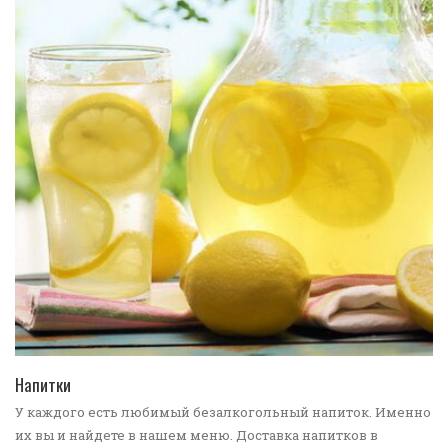
ПЕРЕЙТИ В КАТАЛОГ
Напитки
У каждого есть любимый безалкогольный напиток. Именно
их вы и найдете в нашем меню. Доставка напитков в