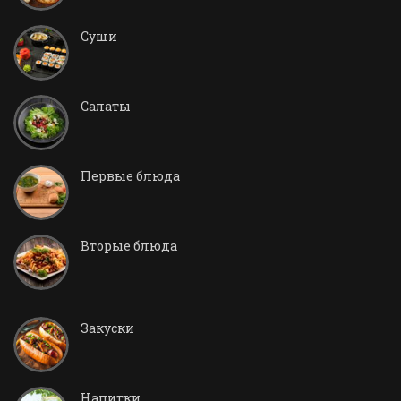
Суши
Салаты
Первые блюда
Вторые блюда
Закуски
Напитки