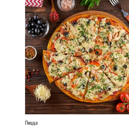
ПЕРЕЙТИ В КАТАЛОГ
Пицца