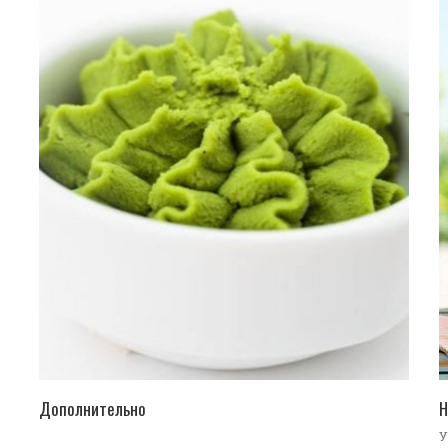
ПЕРЕЙТИ В КАТАЛОГ
Дополнительно
Н
У