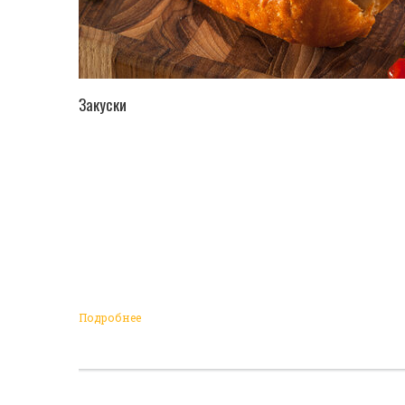
ПЕРЕЙТИ В КАТАЛОГ
Закуски
Подробнее