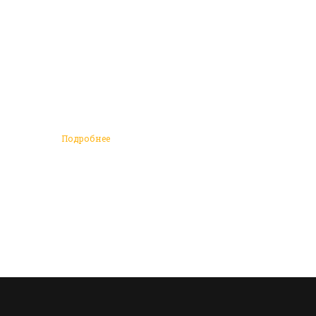
Подробнее