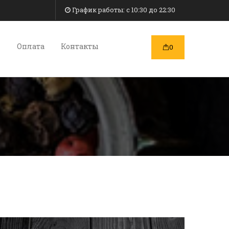
График работы: c 10:30 до 22:30
и
Оплата
Контакты
0