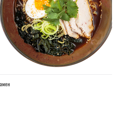
ПЕРЕЙТИ В КАТАЛОГ
амен