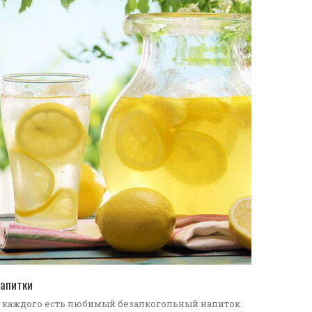
ПЕРЕЙТИ В КАТАЛОГ
апитки
 каждого есть любимый безалкогольный напиток.