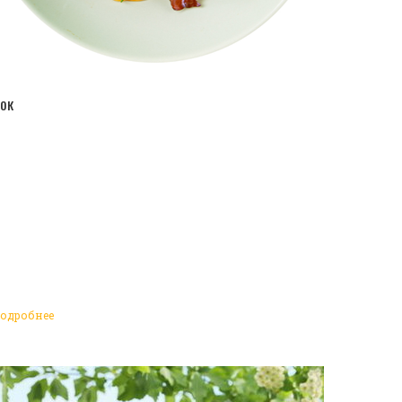
ПЕРЕЙТИ В КАТАЛОГ
ок
одробнее