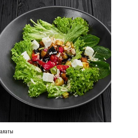
ПЕРЕЙТИ В КАТАЛОГ
алаты