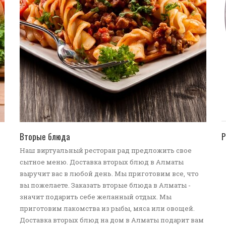
ПЕРЕЙТИ В КАТАЛОГ
Вторые блюда
Р
Наш виртуальный ресторан рад предложить свое
сытное меню. Доставка вторых блюд в Алматы
выручит вас в любой день. Мы приготовим все, что
вы пожелаете. Заказать вторые блюда в Алматы -
значит подарить себе желанный отдых. Мы
приготовим лакомства из рыбы, мяса или овощей.
Доставка вторых блюд на дом в Алматы подарит вам