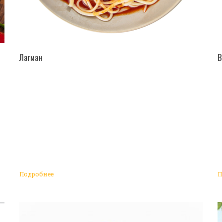
ПЕРЕЙТИ В КАТАЛОГ
Лагман
В
Подробнее
П