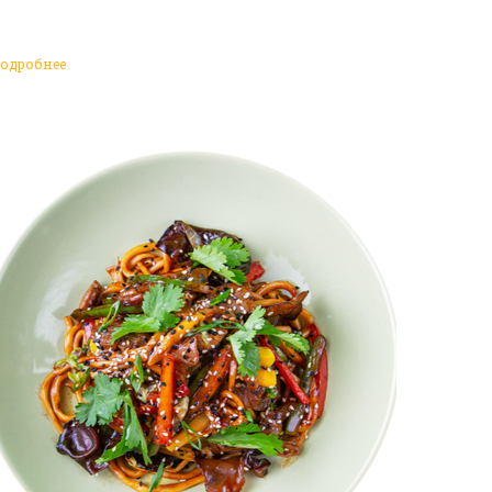
одробнее