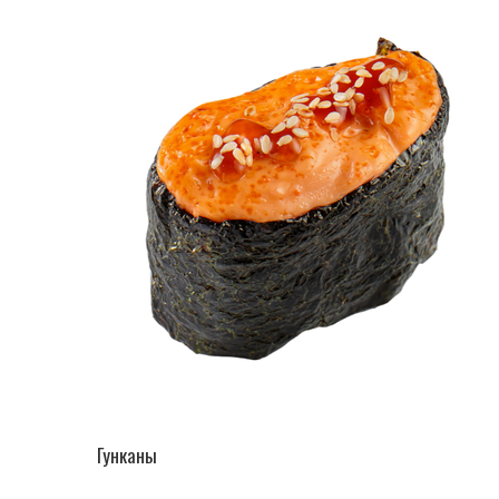
ПЕРЕЙТИ В КАТАЛОГ
Гунканы