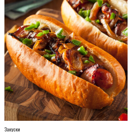
ПЕРЕЙТИ В КАТАЛОГ
Закуски