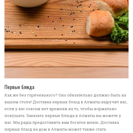
ПЕРЕЙТИ В КАТАЛОГ
Первые блюда
Как же без горяченького? Оно обязательно должно быть на
вашем столе! Доставка первых блюд в Алматы выручит вас,
если у вас совсем нет времени на то, чтобы нормально
покушать. Заказать первые блюда в Алматы вы можете у
нас. Мы рады предоставить вам богатое меню. Доставка
первых блюд на дом в Алматы может также стать