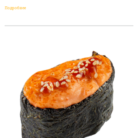
Подробнее