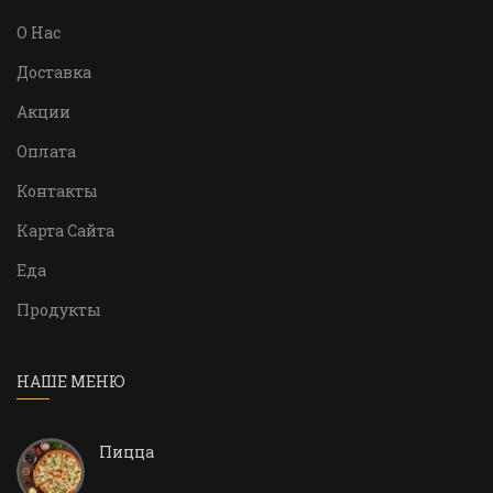
О Нас
Доставка
Акции
Оплата
Контакты
Карта Сайта
Еда
Продукты
НАШЕ МЕНЮ
Пицца