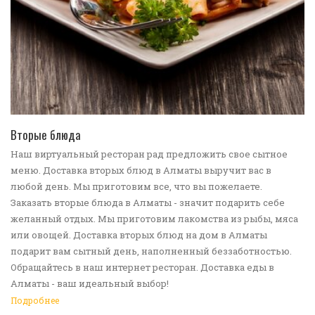
ПЕРЕЙТИ В КАТАЛОГ
Вторые блюда
Наш виртуальный ресторан рад предложить свое сытное
меню. Доставка вторых блюд в Алматы выручит вас в
любой день. Мы приготовим все, что вы пожелаете.
Заказать вторые блюда в Алматы - значит подарить себе
желанный отдых. Мы приготовим лакомства из рыбы, мяса
или овощей. Доставка вторых блюд на дом в Алматы
подарит вам сытный день, наполненный беззаботностью.
Обращайтесь в наш интернет ресторан. Доставка еды в
Алматы - ваш идеальный выбор!
Подробнее