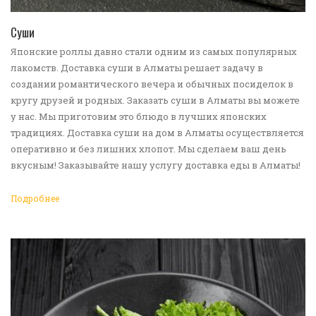
ПЕРЕЙТИ В КАТАЛОГ
Суши
Японские роллы давно стали одним из самых популярных
лакомств. Доставка суши в Алматы решает задачу в
создании романтического вечера и обычных посиделок в
кругу друзей и родных. Заказать суши в Алматы вы можете
у нас. Мы приготовим это блюдо в лучших японских
традициях. Доставка суши на дом в Алматы осуществляется
оперативно и без лишних хлопот. Мы сделаем ваш день
вкусным! Заказывайте нашу услугу доставка еды в Алматы!
Подробнее