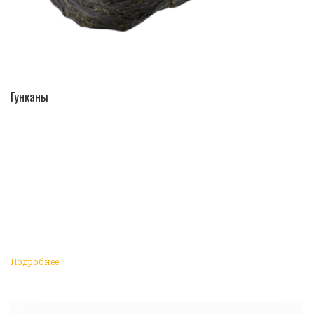
ПЕРЕЙТИ В КАТАЛОГ
Гунканы
Подробнее