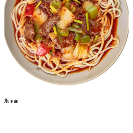
ПЕРЕЙТИ В КАТАЛОГ
Лагман