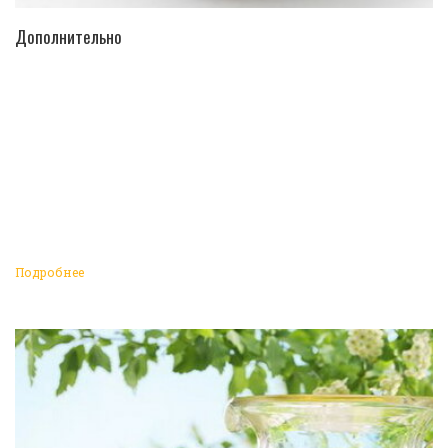
ПЕРЕЙТИ В КАТАЛОГ
Дополнительно
Подробнее