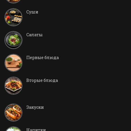
Суши
Салаты
Первые блюда
Вторые блюда
Закуски
Напитки