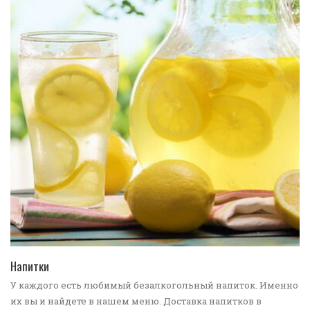
ПЕРЕЙТИ В КАТАЛОГ
Напитки
У каждого есть любимый безалкогольный напиток. Именно
их вы и найдете в нашем меню. Доставка напитков в