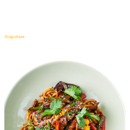
Подробнее