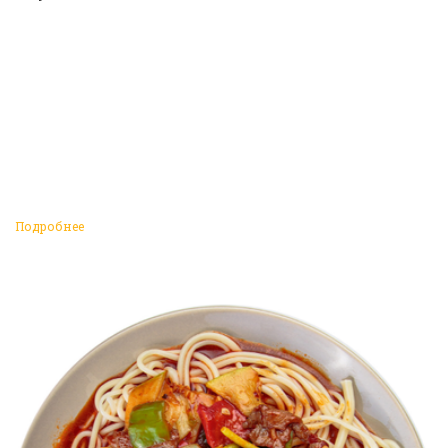
Подробнее