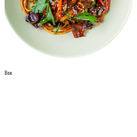
ПЕРЕЙТИ В КАТАЛОГ
Вок