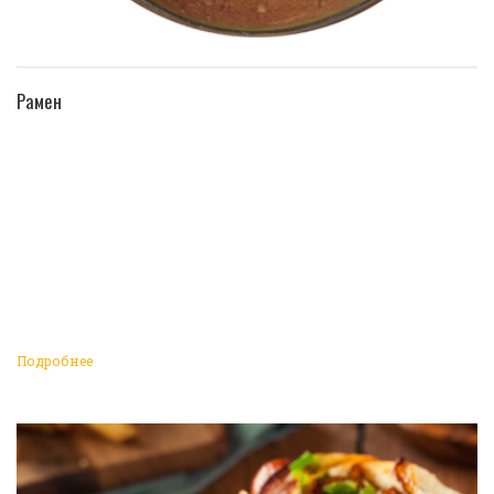
ПЕРЕЙТИ В КАТАЛОГ
Рамен
Подробнее