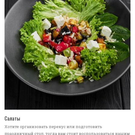
ПЕРЕЙТИ В КАТАЛОГ
Салаты
Хотите организовать перекус или подготовить
праздничный стол, тогда вам стоит воспользоваться нашим