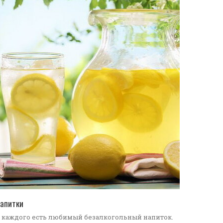
ПЕРЕЙТИ В КАТАЛОГ
апитки
 каждого есть любимый безалкогольный напиток.