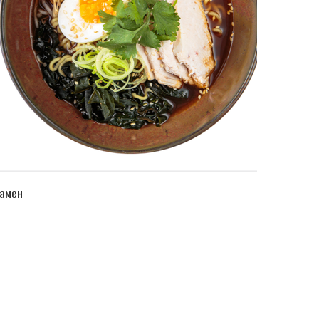
ПЕРЕЙТИ В КАТАЛОГ
амен