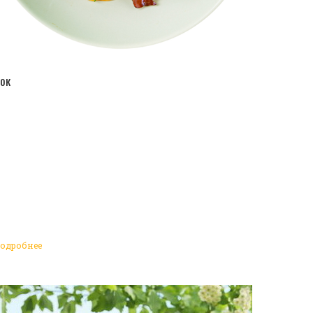
ПЕРЕЙТИ В КАТАЛОГ
ок
одробнее