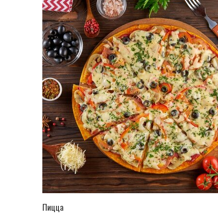
ПЕРЕЙТИ В КАТАЛОГ
Пицца