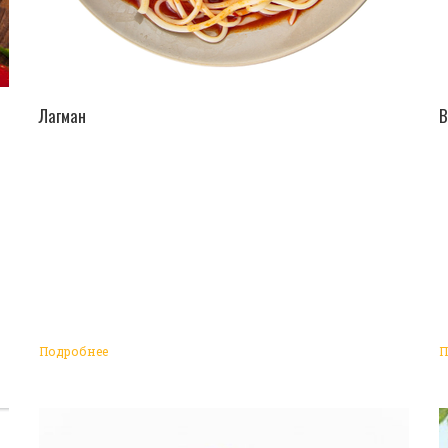
ПЕРЕЙТИ В КАТАЛОГ
Лагман
В
Подробнее
П