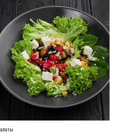
ПЕРЕЙТИ В КАТАЛОГ
алаты