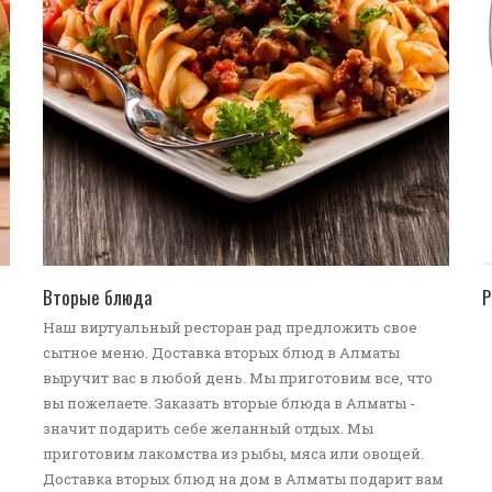
ПЕРЕЙТИ В КАТАЛОГ
Вторые блюда
Р
Наш виртуальный ресторан рад предложить свое
сытное меню. Доставка вторых блюд в Алматы
выручит вас в любой день. Мы приготовим все, что
вы пожелаете. Заказать вторые блюда в Алматы -
значит подарить себе желанный отдых. Мы
приготовим лакомства из рыбы, мяса или овощей.
Доставка вторых блюд на дом в Алматы подарит вам