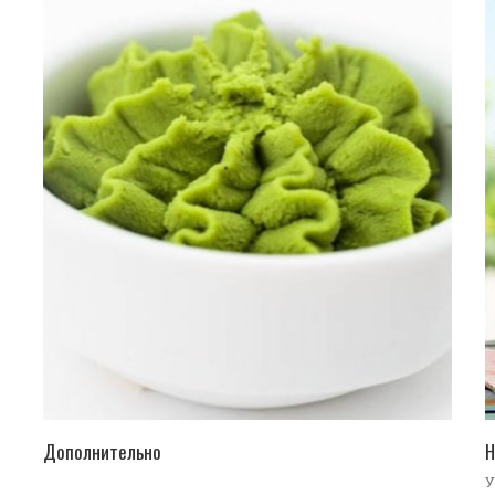
ПЕРЕЙТИ В КАТАЛОГ
Дополнительно
Н
У