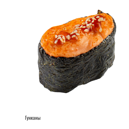
ПЕРЕЙТИ В КАТАЛОГ
Гунканы