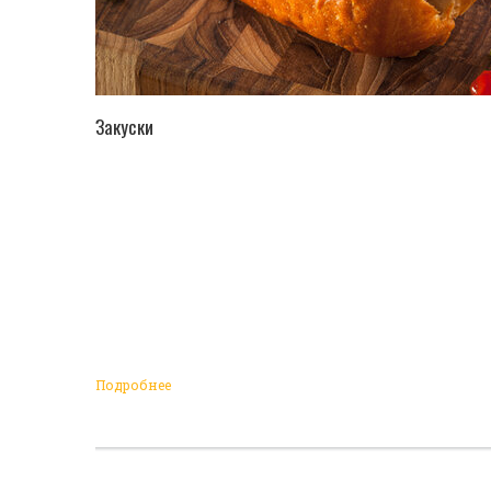
ПЕРЕЙТИ В КАТАЛОГ
Закуски
Подробнее