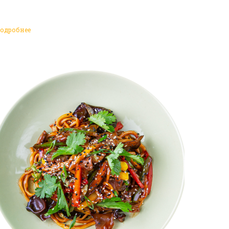
одробнее