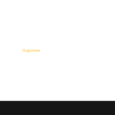
Подробнее