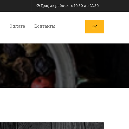
График работы: c 10:30 до 22:30
и
Оплата
Контакты
0