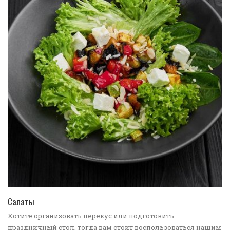
ПЕРЕЙТИ В КАТАЛОГ
Салаты
Хотите организовать перекус или подготовить
праздничный стол, тогда вам стоит воспользоваться нашим