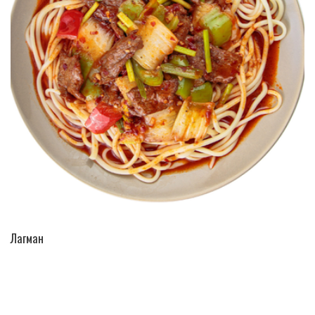
ПЕРЕЙТИ В КАТАЛОГ
Лагман