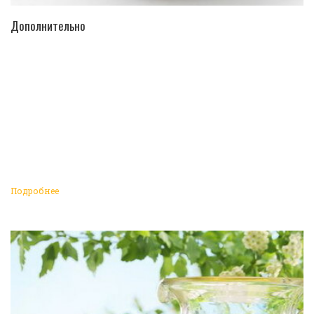
ПЕРЕЙТИ В КАТАЛОГ
Дополнительно
Подробнее