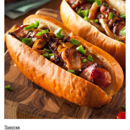
ПЕРЕЙТИ В КАТАЛОГ
Закуски