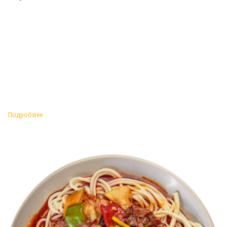
Подробнее