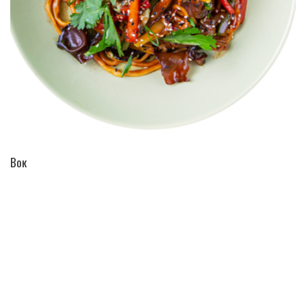
ПЕРЕЙТИ В КАТАЛОГ
Вок