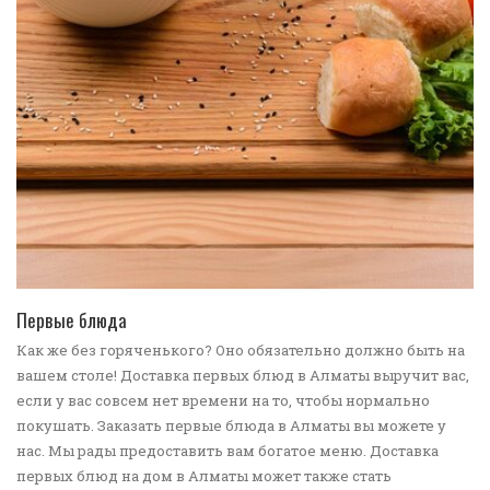
ПЕРЕЙТИ В КАТАЛОГ
Первые блюда
Как же без горяченького? Оно обязательно должно быть на
вашем столе! Доставка первых блюд в Алматы выручит вас,
если у вас совсем нет времени на то, чтобы нормально
покушать. Заказать первые блюда в Алматы вы можете у
нас. Мы рады предоставить вам богатое меню. Доставка
первых блюд на дом в Алматы может также стать