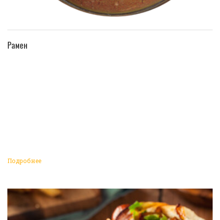
ПЕРЕЙТИ В КАТАЛОГ
Рамен
Подробнее