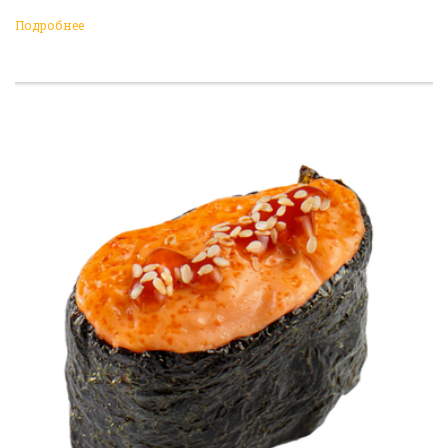
Подробнее