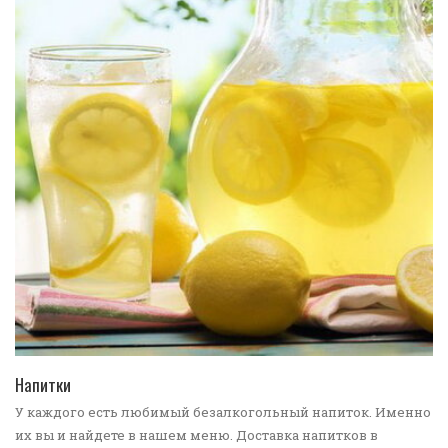
ПЕРЕЙТИ В КАТАЛОГ
Напитки
У каждого есть любимый безалкогольный напиток. Именно
их вы и найдете в нашем меню. Доставка напитков в