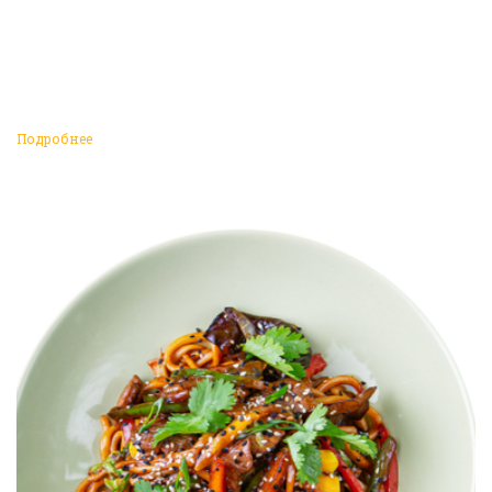
Подробнее