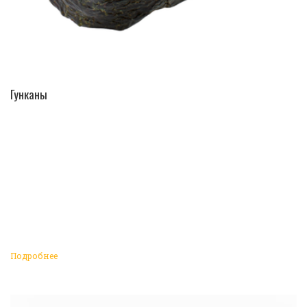
ПЕРЕЙТИ В КАТАЛОГ
Гунканы
Подробнее