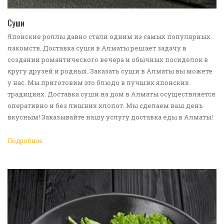
ПЕРЕЙТИ В КАТАЛОГ
Суши
Японские роллы давно стали одним из самых популярных
лакомств. Доставка суши в Алматы решает задачу в
создании романтического вечера и обычных посиделок в
кругу друзей и родных. Заказать суши в Алматы вы можете
у нас. Мы приготовим это блюдо в лучших японских
традициях. Доставка суши на дом в Алматы осуществляется
оперативно и без лишних хлопот. Мы сделаем ваш день
вкусным! Заказывайте нашу услугу доставка еды в Алматы!
Подробнее