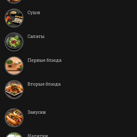
Суши
Салаты
Первые блюда
Вторые блюда
Закуски
Напитки