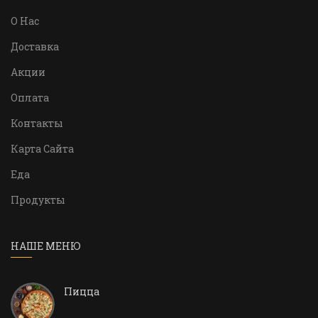
О Нас
Доставка
Акции
Оплата
Контакты
Карта Сайта
Еда
Продукты
НАШЕ МЕНЮ
Пицца