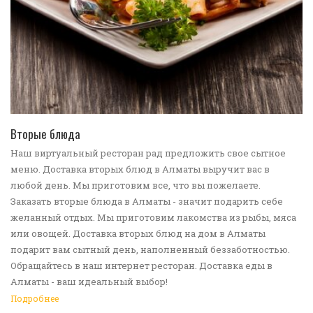
ПЕРЕЙТИ В КАТАЛОГ
Вторые блюда
Наш виртуальный ресторан рад предложить свое сытное
меню. Доставка вторых блюд в Алматы выручит вас в
любой день. Мы приготовим все, что вы пожелаете.
Заказать вторые блюда в Алматы - значит подарить себе
желанный отдых. Мы приготовим лакомства из рыбы, мяса
или овощей. Доставка вторых блюд на дом в Алматы
подарит вам сытный день, наполненный беззаботностью.
Обращайтесь в наш интернет ресторан. Доставка еды в
Алматы - ваш идеальный выбор!
Подробнее