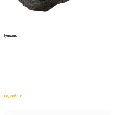
ПЕРЕЙТИ В КАТАЛОГ
Гунканы
Подробнее