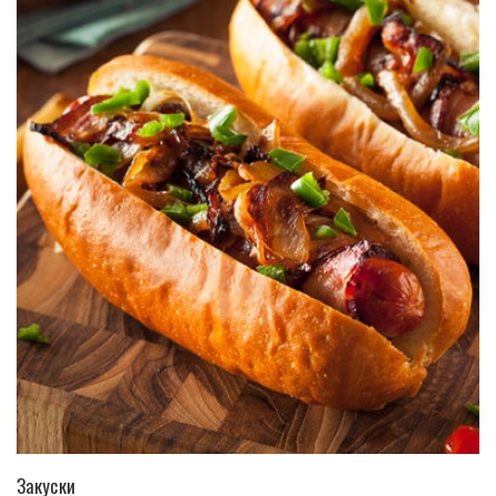
ПЕРЕЙТИ В КАТАЛОГ
Закуски