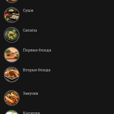
Суши
Салаты
Первые блюда
Вторые блюда
Закуски
Напитки