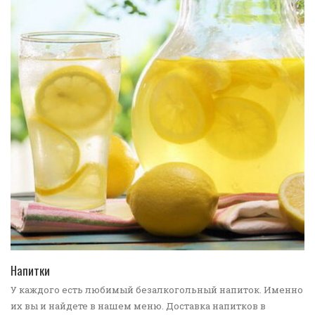
ПЕРЕЙТИ В КАТАЛОГ
Напитки
У каждого есть любимый безалкогольный напиток. Именно
их вы и найдете в нашем меню. Доставка напитков в