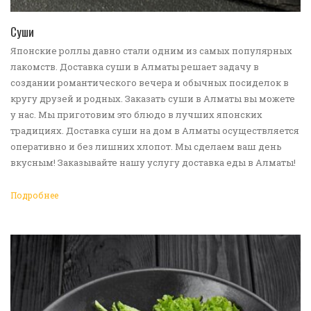
ПЕРЕЙТИ В КАТАЛОГ
Суши
Японские роллы давно стали одним из самых популярных
лакомств. Доставка суши в Алматы решает задачу в
создании романтического вечера и обычных посиделок в
кругу друзей и родных. Заказать суши в Алматы вы можете
у нас. Мы приготовим это блюдо в лучших японских
традициях. Доставка суши на дом в Алматы осуществляется
оперативно и без лишних хлопот. Мы сделаем ваш день
вкусным! Заказывайте нашу услугу доставка еды в Алматы!
Подробнее