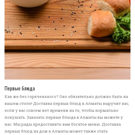
ПЕРЕЙТИ В КАТАЛОГ
Первые блюда
Как же без горяченького? Оно обязательно должно быть на
вашем столе! Доставка первых блюд в Алматы выручит вас,
если у вас совсем нет времени на то, чтобы нормально
покушать. Заказать первые блюда в Алматы вы можете у
нас. Мы рады предоставить вам богатое меню. Доставка
первых блюд на дом в Алматы может также стать