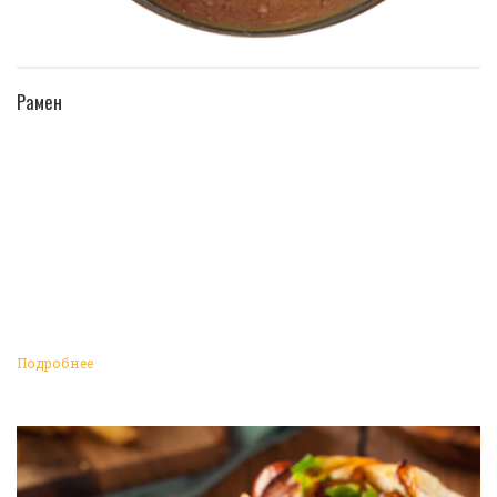
ПЕРЕЙТИ В КАТАЛОГ
Рамен
Подробнее