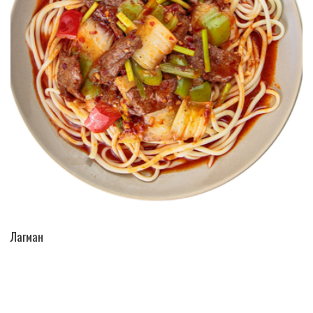
ПЕРЕЙТИ В КАТАЛОГ
Лагман