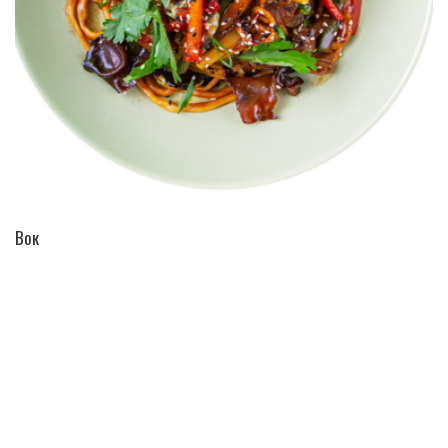
ПЕРЕЙТИ В КАТАЛОГ
Вок