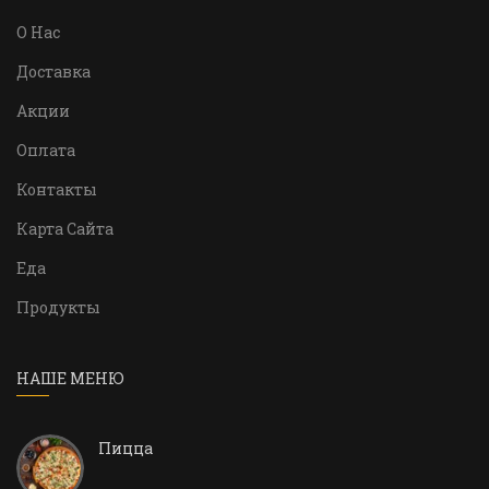
О Нас
Доставка
Акции
Оплата
Контакты
Карта Сайта
Еда
Продукты
НАШЕ МЕНЮ
Пицца