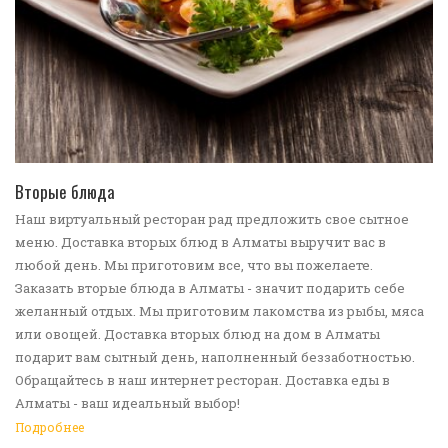
ПЕРЕЙТИ В КАТАЛОГ
Вторые блюда
Наш виртуальный ресторан рад предложить свое сытное
меню. Доставка вторых блюд в Алматы выручит вас в
любой день. Мы приготовим все, что вы пожелаете.
Заказать вторые блюда в Алматы - значит подарить себе
желанный отдых. Мы приготовим лакомства из рыбы, мяса
или овощей. Доставка вторых блюд на дом в Алматы
подарит вам сытный день, наполненный беззаботностью.
Обращайтесь в наш интернет ресторан. Доставка еды в
Алматы - ваш идеальный выбор!
Подробнее