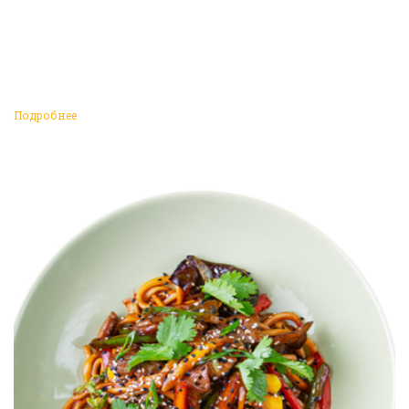
Подробнее