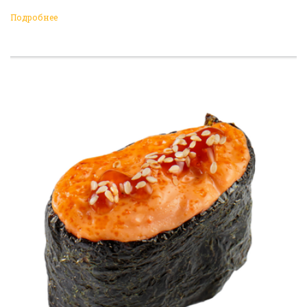
Подробнее