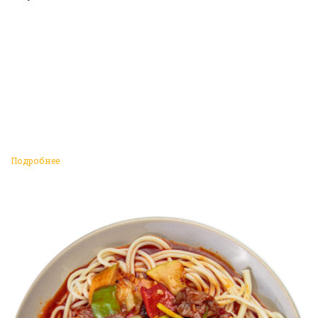
Подробнее