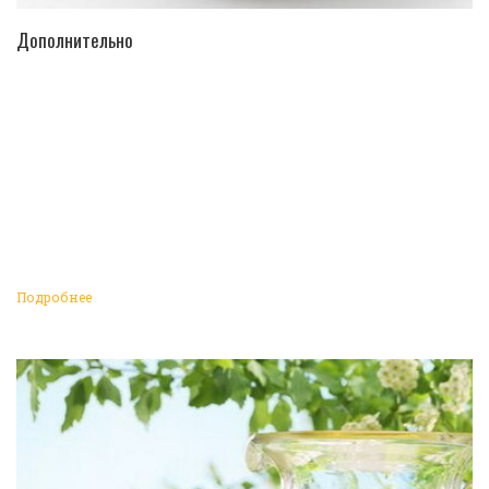
ПЕРЕЙТИ В КАТАЛОГ
Дополнительно
Подробнее