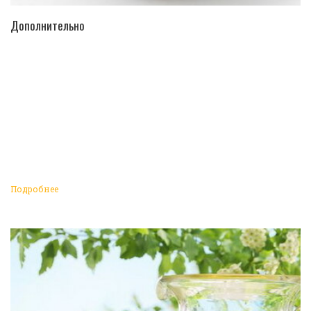
ПЕРЕЙТИ В КАТАЛОГ
Дополнительно
Подробнее