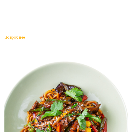
Подробнее