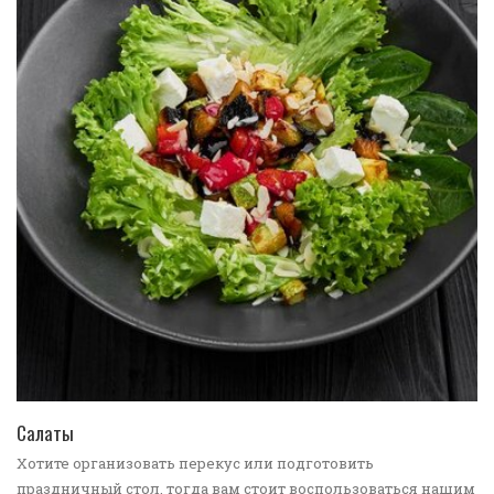
ПЕРЕЙТИ В КАТАЛОГ
Салаты
Хотите организовать перекус или подготовить
праздничный стол, тогда вам стоит воспользоваться нашим