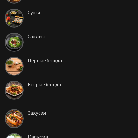
Суши
Салаты
Первые блюда
Вторые блюда
Закуски
Напитки