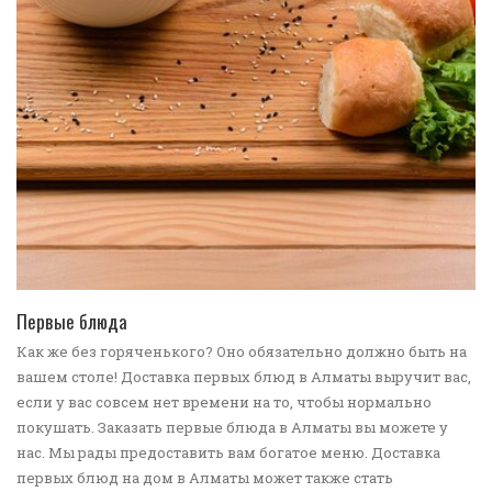
ПЕРЕЙТИ В КАТАЛОГ
Первые блюда
Как же без горяченького? Оно обязательно должно быть на
вашем столе! Доставка первых блюд в Алматы выручит вас,
если у вас совсем нет времени на то, чтобы нормально
покушать. Заказать первые блюда в Алматы вы можете у
нас. Мы рады предоставить вам богатое меню. Доставка
первых блюд на дом в Алматы может также стать