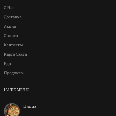
О Нас
Доставка
Акции
Оплата
Контакты
Карта Сайта
Еда
Продукты
НАШЕ МЕНЮ
Пицца