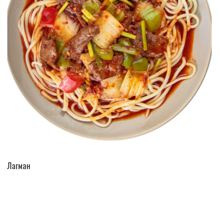
ПЕРЕЙТИ В КАТАЛОГ
Лагман