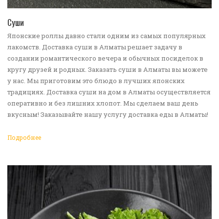
ПЕРЕЙТИ В КАТАЛОГ
Суши
Японские роллы давно стали одним из самых популярных
лакомств. Доставка суши в Алматы решает задачу в
создании романтического вечера и обычных посиделок в
кругу друзей и родных. Заказать суши в Алматы вы можете
у нас. Мы приготовим это блюдо в лучших японских
традициях. Доставка суши на дом в Алматы осуществляется
оперативно и без лишних хлопот. Мы сделаем ваш день
вкусным! Заказывайте нашу услугу доставка еды в Алматы!
Подробнее