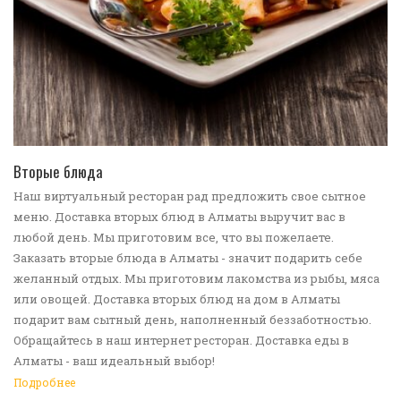
ПЕРЕЙТИ В КАТАЛОГ
Вторые блюда
Наш виртуальный ресторан рад предложить свое сытное
меню. Доставка вторых блюд в Алматы выручит вас в
любой день. Мы приготовим все, что вы пожелаете.
Заказать вторые блюда в Алматы - значит подарить себе
желанный отдых. Мы приготовим лакомства из рыбы, мяса
или овощей. Доставка вторых блюд на дом в Алматы
подарит вам сытный день, наполненный беззаботностью.
Обращайтесь в наш интернет ресторан. Доставка еды в
Алматы - ваш идеальный выбор!
Подробнее