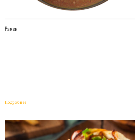
ПЕРЕЙТИ В КАТАЛОГ
Рамен
Подробнее