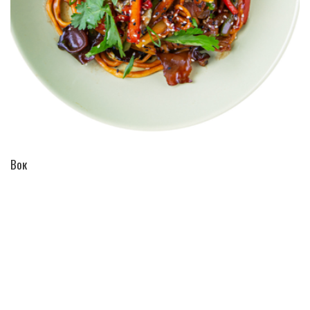
ПЕРЕЙТИ В КАТАЛОГ
Вок