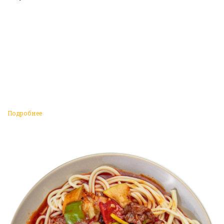
Подробнее