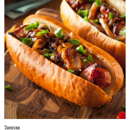
ПЕРЕЙТИ В КАТАЛОГ
Закуски