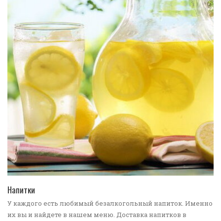
ПЕРЕЙТИ В КАТАЛОГ
Напитки
У каждого есть любимый безалкогольный напиток. Именно
их вы и найдете в нашем меню. Доставка напитков в