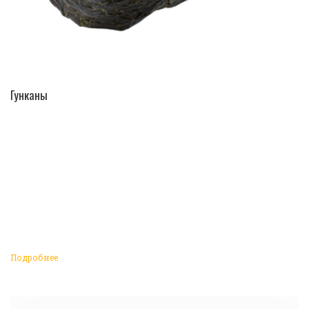
ПЕРЕЙТИ В КАТАЛОГ
Гунканы
Подробнее