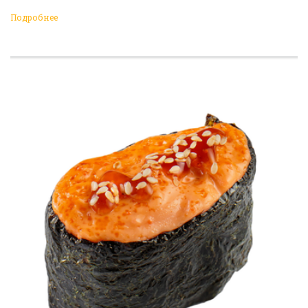
Подробнее