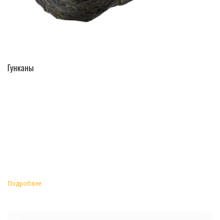
ПЕРЕЙТИ В КАТАЛОГ
Гунканы
Подробнее