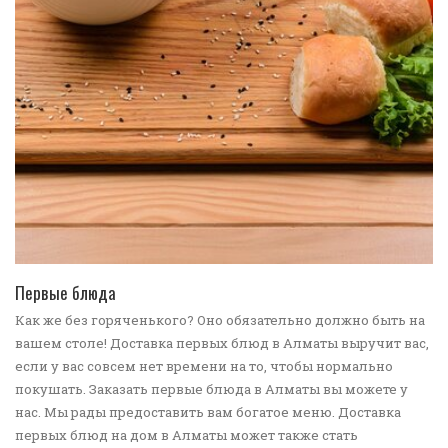
ПЕРЕЙТИ В КАТАЛОГ
Первые блюда
Как же без горяченького? Оно обязательно должно быть на
вашем столе! Доставка первых блюд в Алматы выручит вас,
если у вас совсем нет времени на то, чтобы нормально
покушать. Заказать первые блюда в Алматы вы можете у
нас. Мы рады предоставить вам богатое меню. Доставка
первых блюд на дом в Алматы может также стать