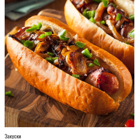
ПЕРЕЙТИ В КАТАЛОГ
Закуски