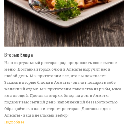
ПЕРЕЙТИ В КАТАЛОГ
Вторые блюда
Наш виртуальный ресторан рад предложить свое сытное
меню. Доставка вторых блюд в Алматы выручит вас в
любой день. Мы приготовим все, что вы пожелаете.
Заказать вторые блюда в Алматы - значит подарить себе
желанный отдых. Мы приготовим лакомства из рыбы, мяса
или овощей. Доставка вторых блюд на дом в Алматы
подарит вам сытный день, наполненный беззаботностью.
Обращайтесь в наш интернет ресторан. Доставка еды в
Алматы - ваш идеальный выбор!
Подробнее