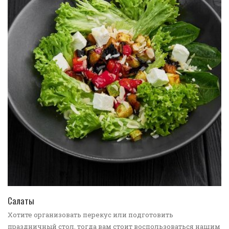
ПЕРЕЙТИ В КАТАЛОГ
Салаты
Хотите организовать перекус или подготовить
праздничный стол, тогда вам стоит воспользоваться нашим