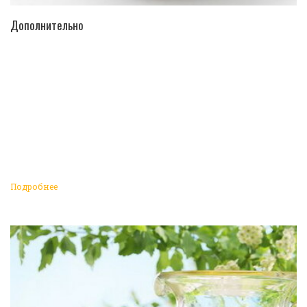
ПЕРЕЙТИ В КАТАЛОГ
Дополнительно
Подробнее