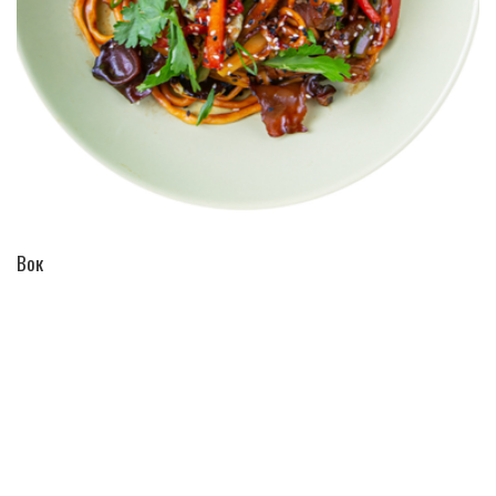
ПЕРЕЙТИ В КАТАЛОГ
Вок