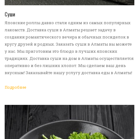
ПЕРЕЙТИ В КАТАЛОГ
Суши
Японские роллы давно стали одним из самых популярных
лакомств. Доставка суши в Алматы решает задачу в
создании романтического вечера и обычных посиделок в
кругу друзей и родных. Заказать суши в Алматы вы можете
у нас. Мы приготовим это блюдо в лучших японских
традициях. Доставка суши на дом в Алматы осуществляется
оперативно и без лишних хлопот. Мы сделаем ваш день
вкусным! Заказывайте нашу услугу доставка еды в Алматы!
Подробнее