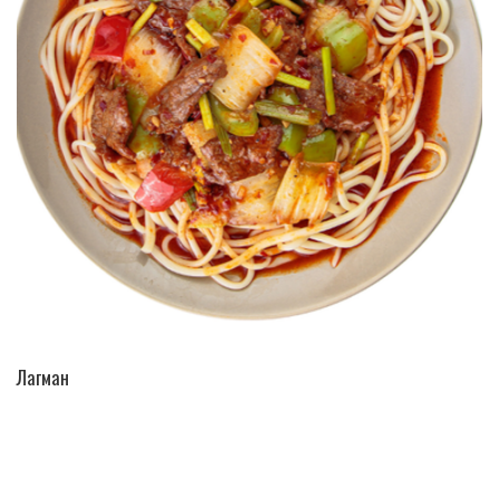
ПЕРЕЙТИ В КАТАЛОГ
Лагман