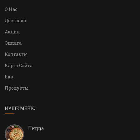
О Нас
Доставка
Акции
Оплата
Контакты
Карта Сайта
Еда
Продукты
НАШЕ МЕНЮ
Пицца