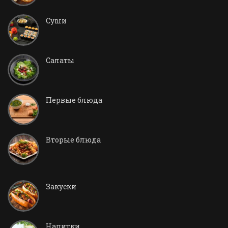
Суши
Салаты
Первые блюда
Вторые блюда
Закуски
Напитки