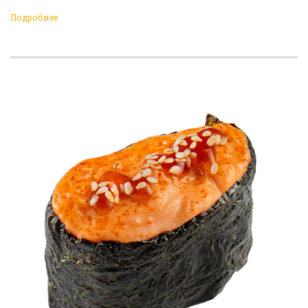
Подробнее