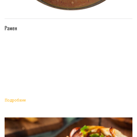
ПЕРЕЙТИ В КАТАЛОГ
Рамен
Подробнее