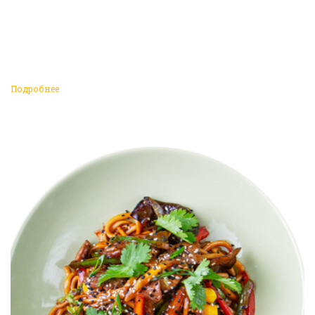
Подробнее