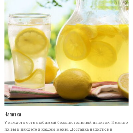
ПЕРЕЙТИ В КАТАЛОГ
Напитки
У каждого есть любимый безалкогольный напиток. Именно
их вы и найдете в нашем меню. Доставка напитков в