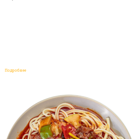
Подробнее