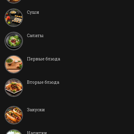
Суши
Салаты
Первые блюда
Вторые блюда
Закуски
Напитки