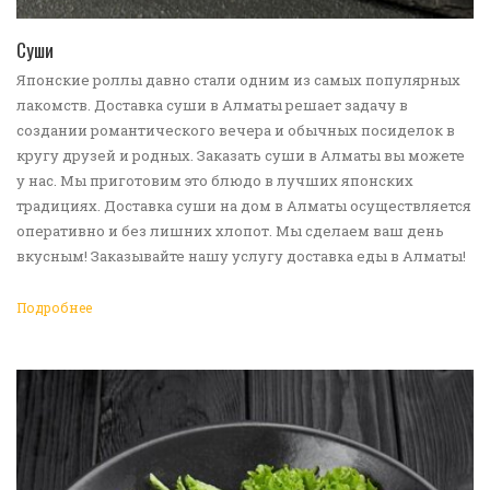
ПЕРЕЙТИ В КАТАЛОГ
Суши
Японские роллы давно стали одним из самых популярных
лакомств. Доставка суши в Алматы решает задачу в
создании романтического вечера и обычных посиделок в
кругу друзей и родных. Заказать суши в Алматы вы можете
у нас. Мы приготовим это блюдо в лучших японских
традициях. Доставка суши на дом в Алматы осуществляется
оперативно и без лишних хлопот. Мы сделаем ваш день
вкусным! Заказывайте нашу услугу доставка еды в Алматы!
Подробнее