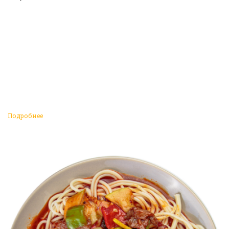
Подробнее