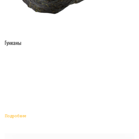
ПЕРЕЙТИ В КАТАЛОГ
Гунканы
Подробнее