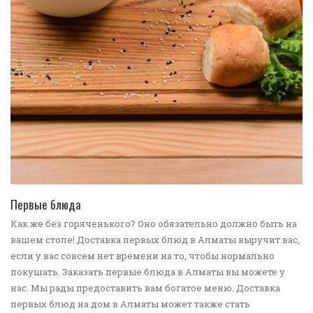
ПЕРЕЙТИ В КАТАЛОГ
Первые блюда
Как же без горяченького? Оно обязательно должно быть на
вашем столе! Доставка первых блюд в Алматы выручит вас,
если у вас совсем нет времени на то, чтобы нормально
покушать. Заказать первые блюда в Алматы вы можете у
нас. Мы рады предоставить вам богатое меню. Доставка
первых блюд на дом в Алматы может также стать