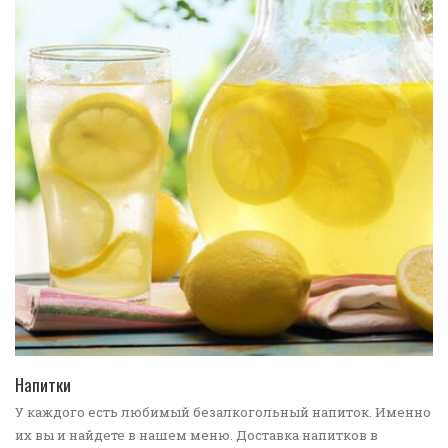
ПЕРЕЙТИ В КАТАЛОГ
Напитки
У каждого есть любимый безалкогольный напиток. Именно
их вы и найдете в нашем меню. Доставка напитков в