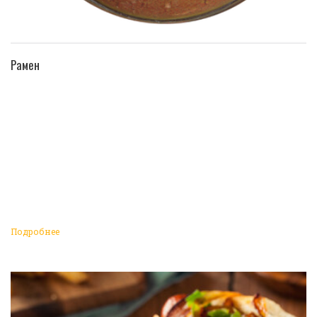
ПЕРЕЙТИ В КАТАЛОГ
Рамен
Подробнее