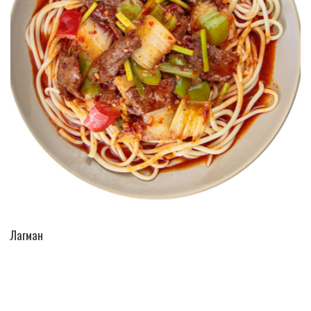
ПЕРЕЙТИ В КАТАЛОГ
Лагман