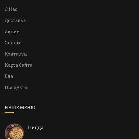
О Нас
Доставка
Акции
Оплата
Контакты
Карта Сайта
Еда
Продукты
НАШЕ МЕНЮ
Пицца