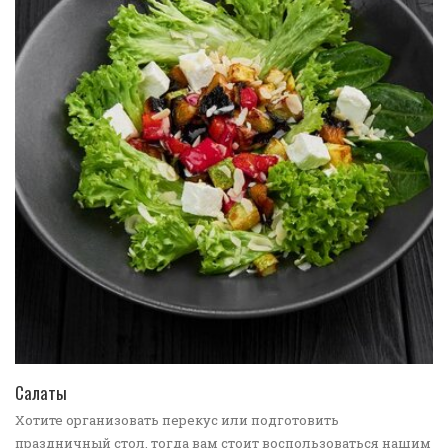
ПЕРЕЙТИ В КАТАЛОГ
Салаты
Хотите организовать перекус или подготовить
праздничный стол, тогда вам стоит воспользоваться нашим