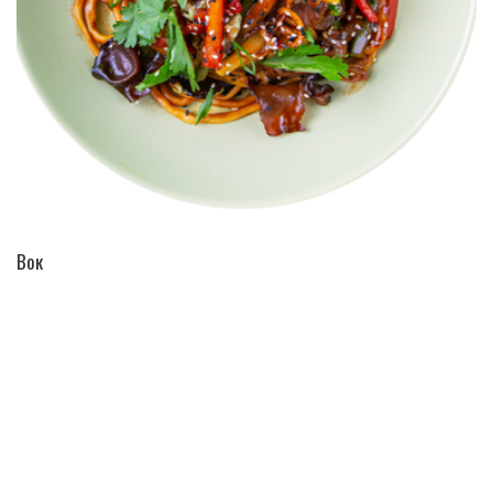
ПЕРЕЙТИ В КАТАЛОГ
Вок