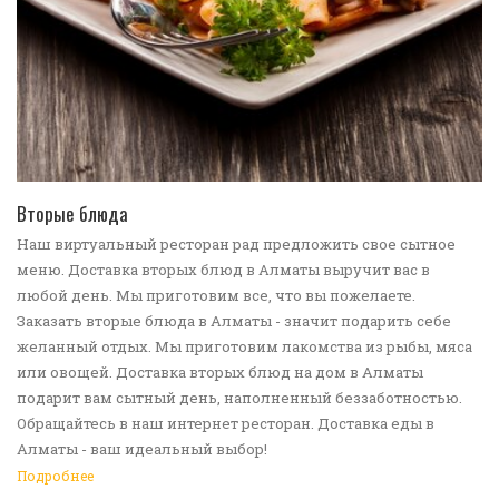
ПЕРЕЙТИ В КАТАЛОГ
Вторые блюда
Наш виртуальный ресторан рад предложить свое сытное
меню. Доставка вторых блюд в Алматы выручит вас в
любой день. Мы приготовим все, что вы пожелаете.
Заказать вторые блюда в Алматы - значит подарить себе
желанный отдых. Мы приготовим лакомства из рыбы, мяса
или овощей. Доставка вторых блюд на дом в Алматы
подарит вам сытный день, наполненный беззаботностью.
Обращайтесь в наш интернет ресторан. Доставка еды в
Алматы - ваш идеальный выбор!
Подробнее