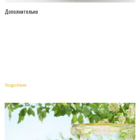
ПЕРЕЙТИ В КАТАЛОГ
Дополнительно
Подробнее