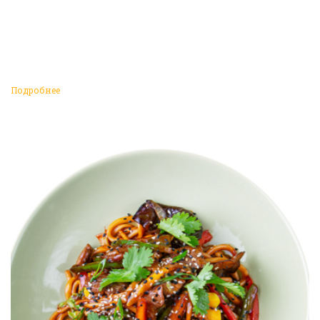
Подробнее