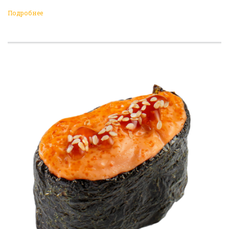
Подробнее