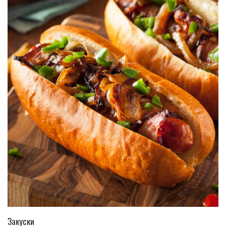
ПЕРЕЙТИ В КАТАЛОГ
Закуски