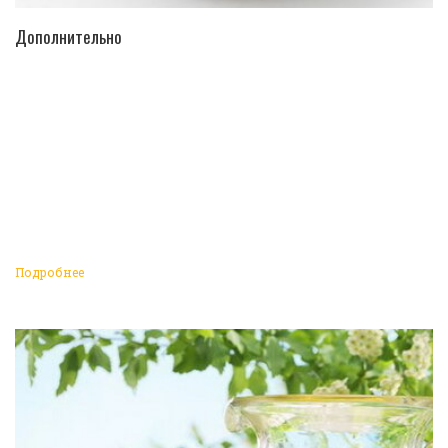
ПЕРЕЙТИ В КАТАЛОГ
Дополнительно
Подробнее