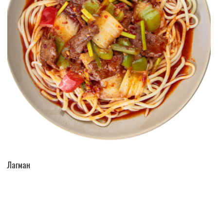
ПЕРЕЙТИ В КАТАЛОГ
Лагман