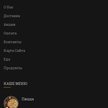
О Нас
Доставка
Акции
Оплата
Контакты
Карта Сайта
Еда
Продукты
НАШЕ МЕНЮ
Пицца