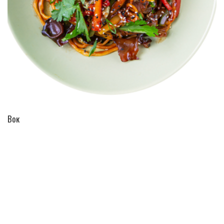
ПЕРЕЙТИ В КАТАЛОГ
Вок