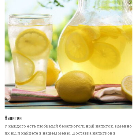
ПЕРЕЙТИ В КАТАЛОГ
Напитки
У каждого есть любимый безалкогольный напиток. Именно
их вы и найдете в нашем меню. Доставка напитков в