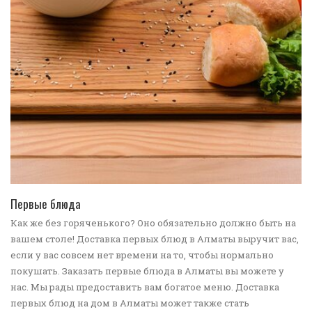
ПЕРЕЙТИ В КАТАЛОГ
Первые блюда
Как же без горяченького? Оно обязательно должно быть на
вашем столе! Доставка первых блюд в Алматы выручит вас,
если у вас совсем нет времени на то, чтобы нормально
покушать. Заказать первые блюда в Алматы вы можете у
нас. Мы рады предоставить вам богатое меню. Доставка
первых блюд на дом в Алматы может также стать