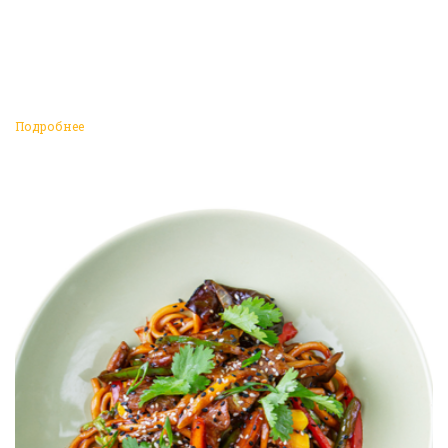
Подробнее