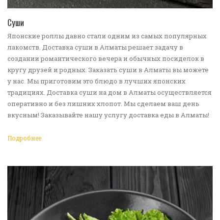
ПЕРЕЙТИ В КАТАЛОГ
Суши
Японские роллы давно стали одним из самых популярных
лакомств. Доставка суши в Алматы решает задачу в
создании романтического вечера и обычных посиделок в
кругу друзей и родных. Заказать суши в Алматы вы можете
у нас. Мы приготовим это блюдо в лучших японских
традициях. Доставка суши на дом в Алматы осуществляется
оперативно и без лишних хлопот. Мы сделаем ваш день
вкусным! Заказывайте нашу услугу доставка еды в Алматы!
Подробнее