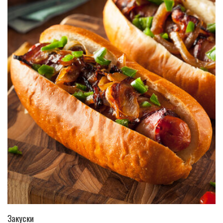
ПЕРЕЙТИ В КАТАЛОГ
Закуски