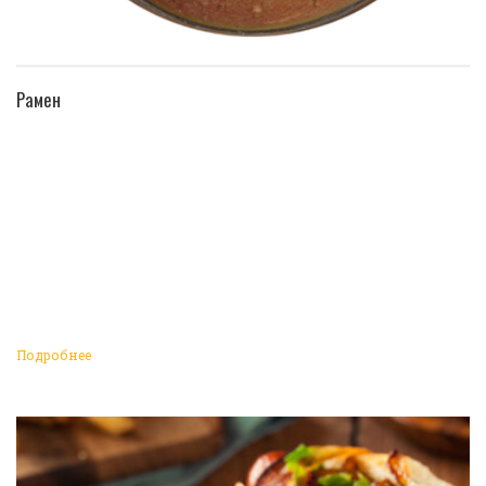
ПЕРЕЙТИ В КАТАЛОГ
Рамен
Подробнее