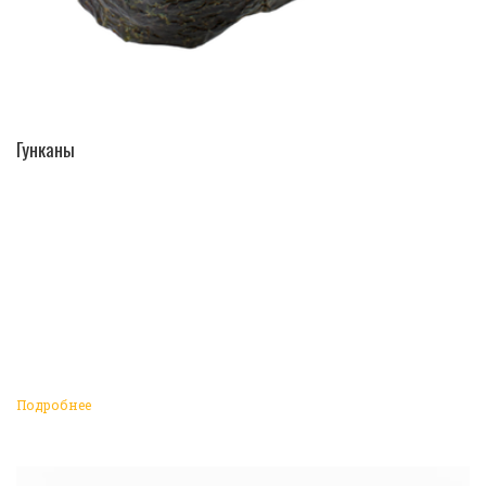
ПЕРЕЙТИ В КАТАЛОГ
Гунканы
Подробнее