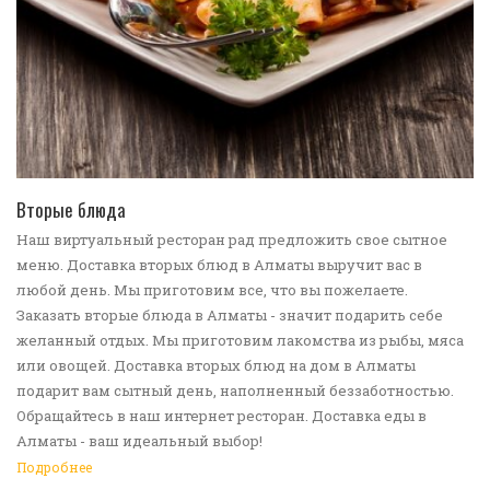
ПЕРЕЙТИ В КАТАЛОГ
Вторые блюда
Наш виртуальный ресторан рад предложить свое сытное
меню. Доставка вторых блюд в Алматы выручит вас в
любой день. Мы приготовим все, что вы пожелаете.
Заказать вторые блюда в Алматы - значит подарить себе
желанный отдых. Мы приготовим лакомства из рыбы, мяса
или овощей. Доставка вторых блюд на дом в Алматы
подарит вам сытный день, наполненный беззаботностью.
Обращайтесь в наш интернет ресторан. Доставка еды в
Алматы - ваш идеальный выбор!
Подробнее