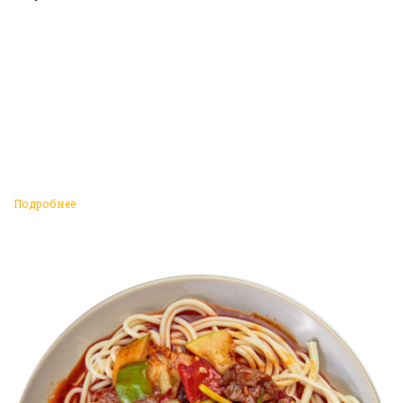
Подробнее