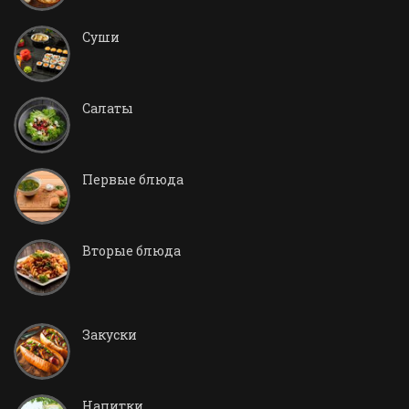
Суши
Салаты
Первые блюда
Вторые блюда
Закуски
Напитки