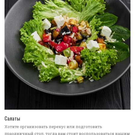
ПЕРЕЙТИ В КАТАЛОГ
Салаты
Хотите организовать перекус или подготовить
праздничный стол, тогда вам стоит воспользоваться нашим