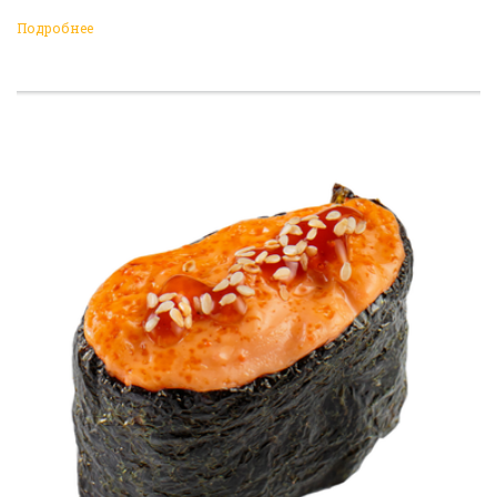
Подробнее