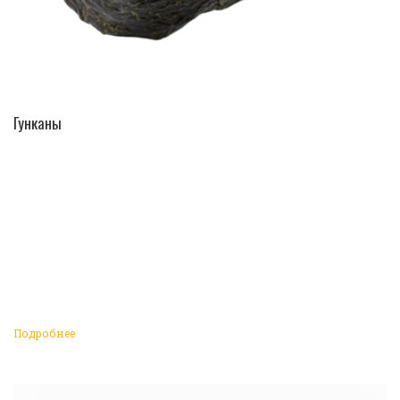
ПЕРЕЙТИ В КАТАЛОГ
Гунканы
Подробнее