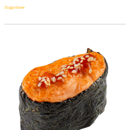
Подробнее