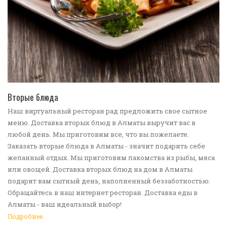
ПЕРЕЙТИ В КАТАЛОГ
Вторые блюда
Наш виртуальный ресторан рад предложить свое сытное
меню. Доставка вторых блюд в Алматы выручит вас в
любой день. Мы приготовим все, что вы пожелаете.
Заказать вторые блюда в Алматы - значит подарить себе
желанный отдых. Мы приготовим лакомства из рыбы, мяса
или овощей. Доставка вторых блюд на дом в Алматы
подарит вам сытный день, наполненный беззаботностью.
Обращайтесь в наш интернет ресторан. Доставка еды в
Алматы - ваш идеальный выбор!
Подробнее