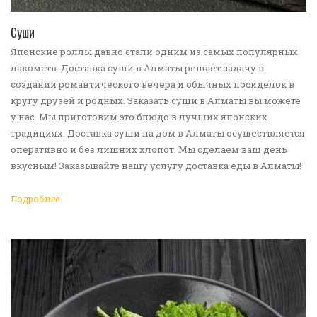
ПЕРЕЙТИ В КАТАЛОГ
Суши
Японские роллы давно стали одним из самых популярных
лакомств. Доставка суши в Алматы решает задачу в
создании романтического вечера и обычных посиделок в
кругу друзей и родных. Заказать суши в Алматы вы можете
у нас. Мы приготовим это блюдо в лучших японских
традициях. Доставка суши на дом в Алматы осуществляется
оперативно и без лишних хлопот. Мы сделаем ваш день
вкусным! Заказывайте нашу услугу доставка еды в Алматы!
Подробнее