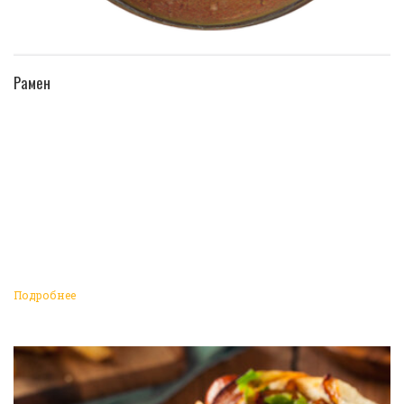
ПЕРЕЙТИ В КАТАЛОГ
Рамен
Подробнее