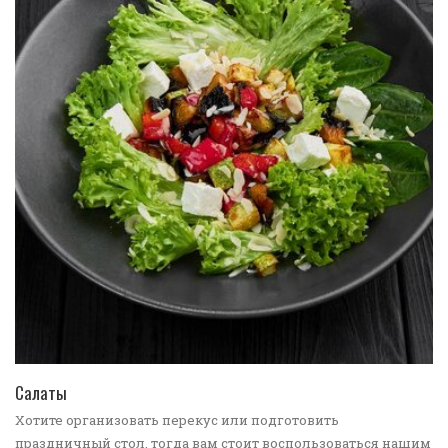
ПЕРЕЙТИ В КАТАЛОГ
Салаты
Хотите организовать перекус или подготовить
праздничный стол, тогда вам стоит воспользоваться нашим