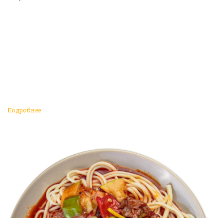
Подробнее