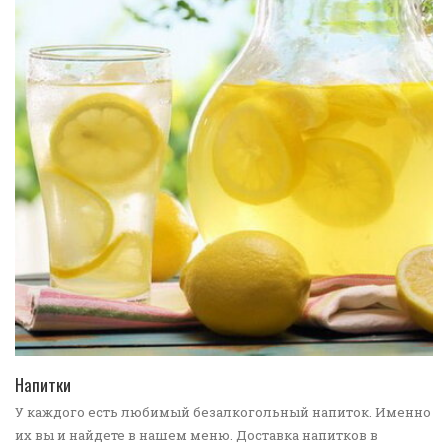
ПЕРЕЙТИ В КАТАЛОГ
Напитки
У каждого есть любимый безалкогольный напиток. Именно
их вы и найдете в нашем меню. Доставка напитков в