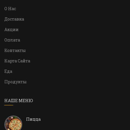
О Нас
Доставка
Акции
Оплата
Контакты
Карта Сайта
Еда
Продукты
НАШЕ МЕНЮ
Пицца