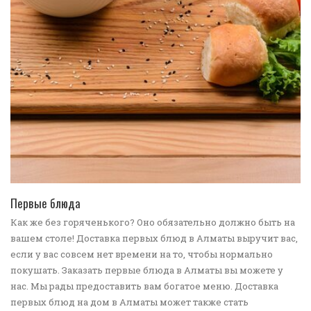
ПЕРЕЙТИ В КАТАЛОГ
Первые блюда
Как же без горяченького? Оно обязательно должно быть на
вашем столе! Доставка первых блюд в Алматы выручит вас,
если у вас совсем нет времени на то, чтобы нормально
покушать. Заказать первые блюда в Алматы вы можете у
нас. Мы рады предоставить вам богатое меню. Доставка
первых блюд на дом в Алматы может также стать