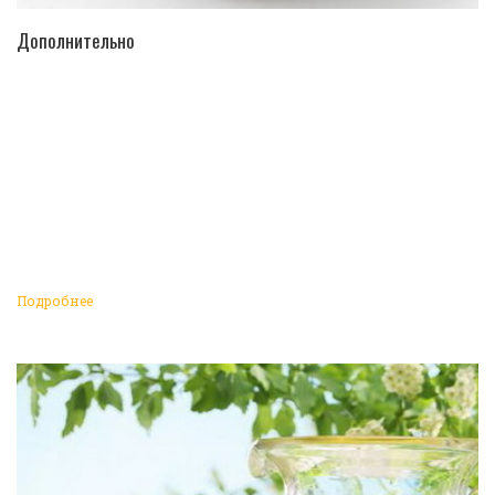
ПЕРЕЙТИ В КАТАЛОГ
Дополнительно
Подробнее