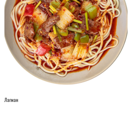
ПЕРЕЙТИ В КАТАЛОГ
Лагман