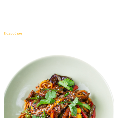
Подробнее