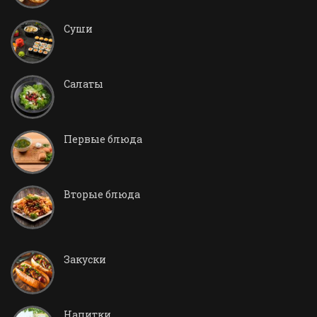
Суши
Салаты
Первые блюда
Вторые блюда
Закуски
Напитки