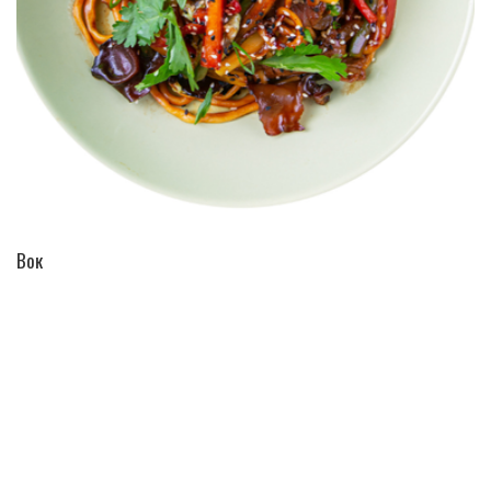
ПЕРЕЙТИ В КАТАЛОГ
Вок