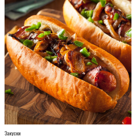
ПЕРЕЙТИ В КАТАЛОГ
Закуски