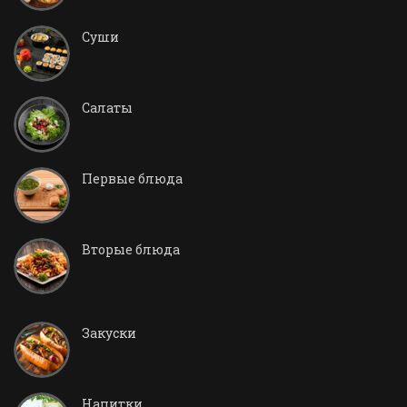
Суши
Салаты
Первые блюда
Вторые блюда
Закуски
Напитки