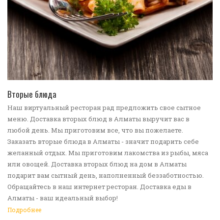
ПЕРЕЙТИ В КАТАЛОГ
Вторые блюда
Наш виртуальный ресторан рад предложить свое сытное
меню. Доставка вторых блюд в Алматы выручит вас в
любой день. Мы приготовим все, что вы пожелаете.
Заказать вторые блюда в Алматы - значит подарить себе
желанный отдых. Мы приготовим лакомства из рыбы, мяса
или овощей. Доставка вторых блюд на дом в Алматы
подарит вам сытный день, наполненный беззаботностью.
Обращайтесь в наш интернет ресторан. Доставка еды в
Алматы - ваш идеальный выбор!
Подробнее