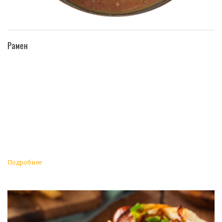
ПЕРЕЙТИ В КАТАЛОГ
Рамен
Подробнее