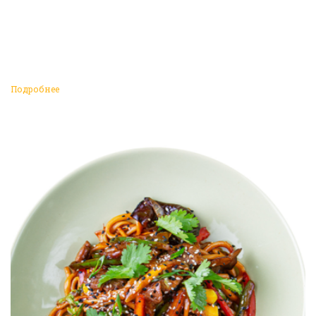
Подробнее