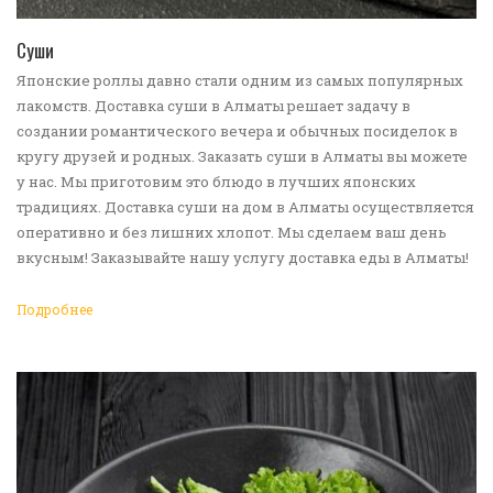
ПЕРЕЙТИ В КАТАЛОГ
Суши
Японские роллы давно стали одним из самых популярных
лакомств. Доставка суши в Алматы решает задачу в
создании романтического вечера и обычных посиделок в
кругу друзей и родных. Заказать суши в Алматы вы можете
у нас. Мы приготовим это блюдо в лучших японских
традициях. Доставка суши на дом в Алматы осуществляется
оперативно и без лишних хлопот. Мы сделаем ваш день
вкусным! Заказывайте нашу услугу доставка еды в Алматы!
Подробнее