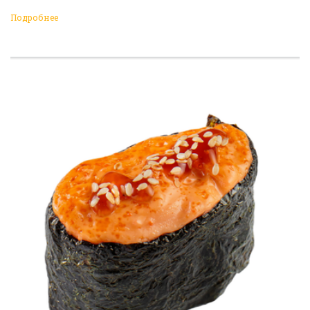
Подробнее