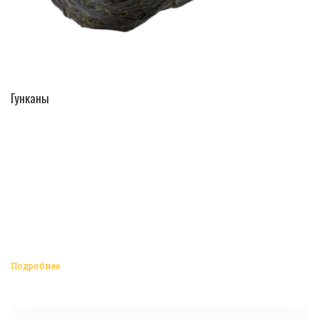
ПЕРЕЙТИ В КАТАЛОГ
Гунканы
Подробнее