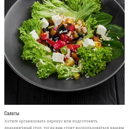
ПЕРЕЙТИ В КАТАЛОГ
Салаты
Хотите организовать перекус или подготовить
праздничный стол, тогда вам стоит воспользоваться нашим