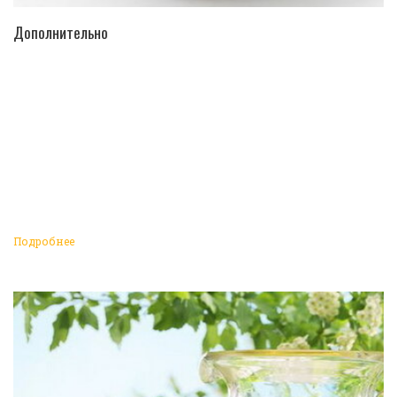
ПЕРЕЙТИ В КАТАЛОГ
Дополнительно
Подробнее