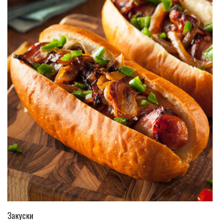
ПЕРЕЙТИ В КАТАЛОГ
Закуски