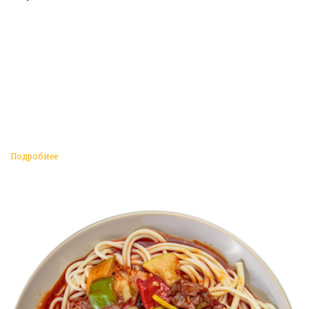
Подробнее