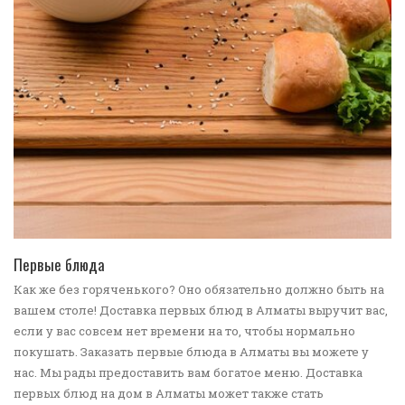
ПЕРЕЙТИ В КАТАЛОГ
Первые блюда
Как же без горяченького? Оно обязательно должно быть на
вашем столе! Доставка первых блюд в Алматы выручит вас,
если у вас совсем нет времени на то, чтобы нормально
покушать. Заказать первые блюда в Алматы вы можете у
нас. Мы рады предоставить вам богатое меню. Доставка
первых блюд на дом в Алматы может также стать