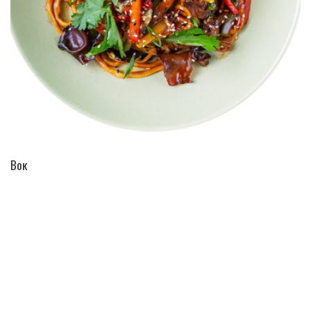
ПЕРЕЙТИ В КАТАЛОГ
Вок