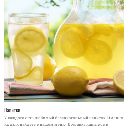
ПЕРЕЙТИ В КАТАЛОГ
Напитки
У каждого есть любимый безалкогольный напиток. Именно
их вы и найдете в нашем меню. Доставка напитков в