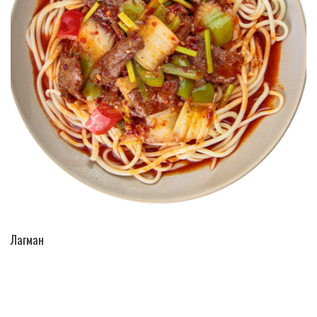
ПЕРЕЙТИ В КАТАЛОГ
Лагман