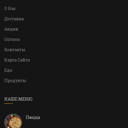
О Нас
Доставка
Акции
Оплата
Контакты
Карта Сайта
Еда
Продукты
НАШЕ МЕНЮ
Пицца