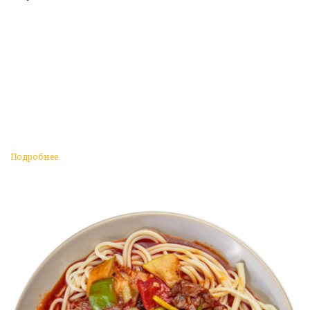
Подробнее