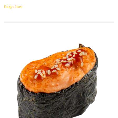
Подробнее