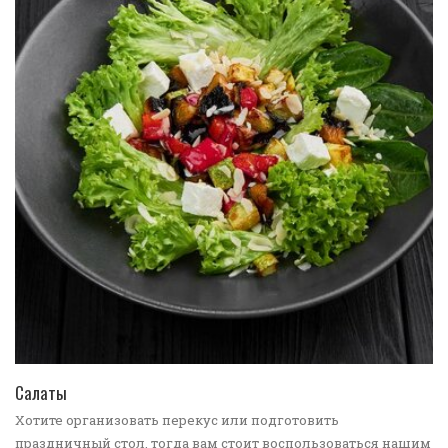
ПЕРЕЙТИ В КАТАЛОГ
Салаты
Хотите организовать перекус или подготовить
праздничный стол, тогда вам стоит воспользоваться нашим