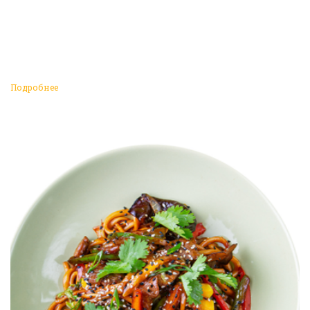
Подробнее