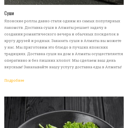
ПЕРЕЙТИ В КАТАЛОГ
Суши
Японские роллы давно стали одним из самых популярных
лакомств. Доставка суши в Алматы решает задачу в
создании романтического вечера и обычных посиделок в
кругу друзей и родных. Заказать суши в Алматы вы можете
у нас. Мы приготовим это блюдо в лучших японских
традициях. Доставка суши на дом в Алматы осуществляется
оперативно и без лишних хлопот. Мы сделаем ваш день
вкусным! Заказывайте нашу услугу доставка еды в Алматы!
Подробнее