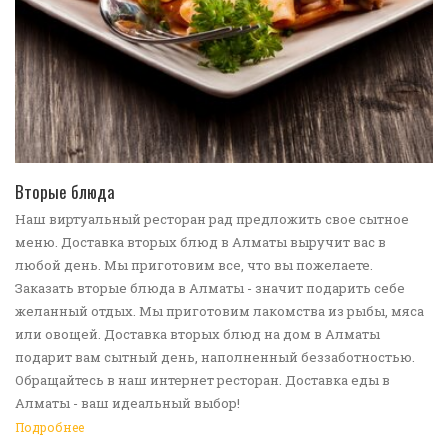
ПЕРЕЙТИ В КАТАЛОГ
Вторые блюда
Наш виртуальный ресторан рад предложить свое сытное
меню. Доставка вторых блюд в Алматы выручит вас в
любой день. Мы приготовим все, что вы пожелаете.
Заказать вторые блюда в Алматы - значит подарить себе
желанный отдых. Мы приготовим лакомства из рыбы, мяса
или овощей. Доставка вторых блюд на дом в Алматы
подарит вам сытный день, наполненный беззаботностью.
Обращайтесь в наш интернет ресторан. Доставка еды в
Алматы - ваш идеальный выбор!
Подробнее