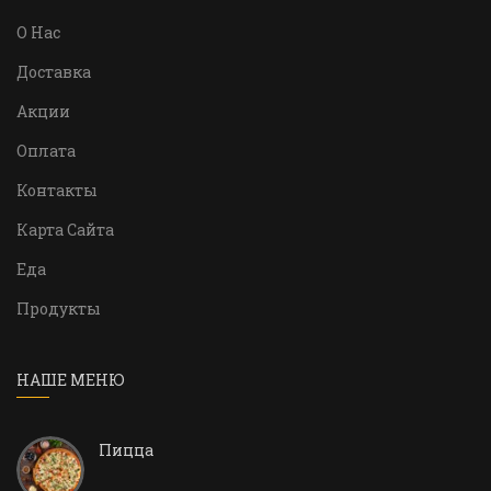
О Нас
Доставка
Акции
Оплата
Контакты
Карта Сайта
Еда
Продукты
НАШЕ МЕНЮ
Пицца