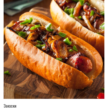
ПЕРЕЙТИ В КАТАЛОГ
Закуски