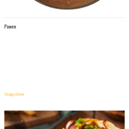
ПЕРЕЙТИ В КАТАЛОГ
Рамен
Подробнее