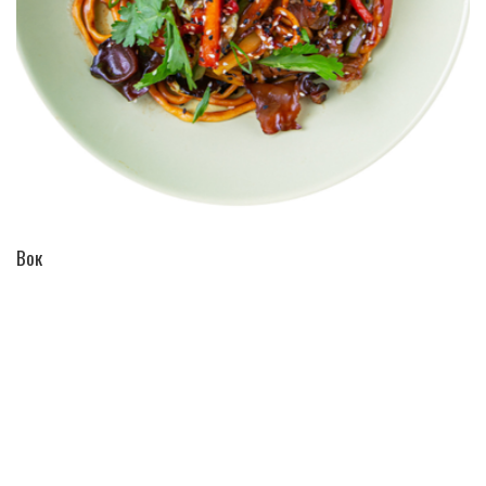
ПЕРЕЙТИ В КАТАЛОГ
Вок