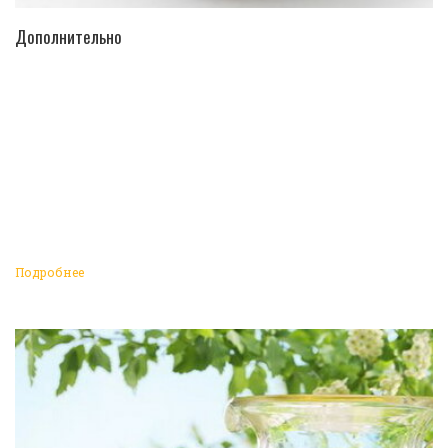
ПЕРЕЙТИ В КАТАЛОГ
Дополнительно
Подробнее