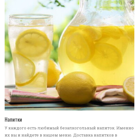
ПЕРЕЙТИ В КАТАЛОГ
Напитки
У каждого есть любимый безалкогольный напиток. Именно
их вы и найдете в нашем меню. Доставка напитков в