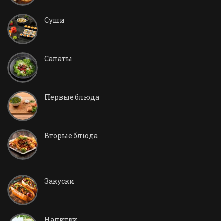
Суши
Салаты
Первые блюда
Вторые блюда
Закуски
Напитки