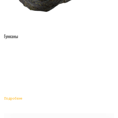
ПЕРЕЙТИ В КАТАЛОГ
Гунканы
Подробнее