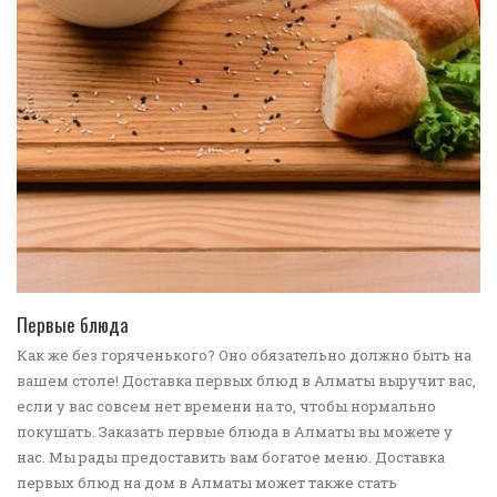
ПЕРЕЙТИ В КАТАЛОГ
Первые блюда
Как же без горяченького? Оно обязательно должно быть на
вашем столе! Доставка первых блюд в Алматы выручит вас,
если у вас совсем нет времени на то, чтобы нормально
покушать. Заказать первые блюда в Алматы вы можете у
нас. Мы рады предоставить вам богатое меню. Доставка
первых блюд на дом в Алматы может также стать