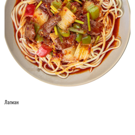
ПЕРЕЙТИ В КАТАЛОГ
Лагман