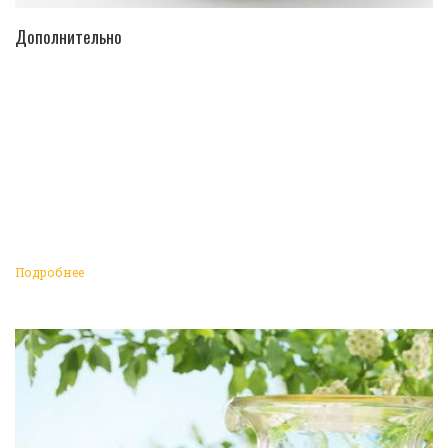
ПЕРЕЙТИ В КАТАЛОГ
Дополнительно
Подробнее