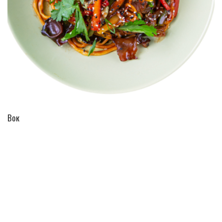
ПЕРЕЙТИ В КАТАЛОГ
Вок