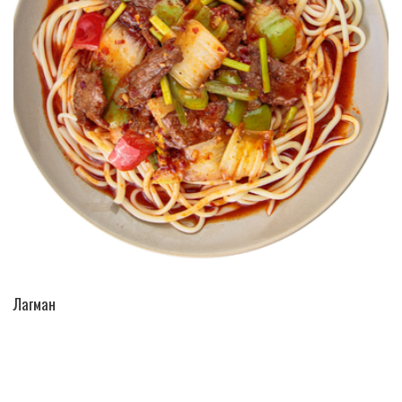
ПЕРЕЙТИ В КАТАЛОГ
Лагман