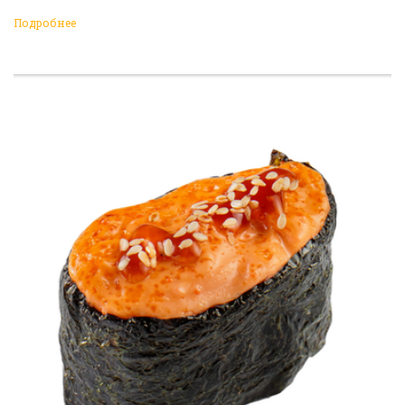
Подробнее