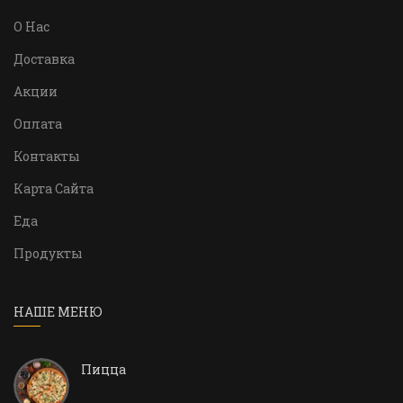
О Нас
Доставка
Акции
Оплата
Контакты
Карта Сайта
Еда
Продукты
НАШЕ МЕНЮ
Пицца