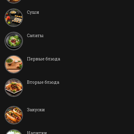
Суши
Салаты
Первые блюда
Вторые блюда
Закуски
Напитки