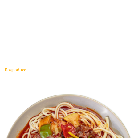
Подробнее