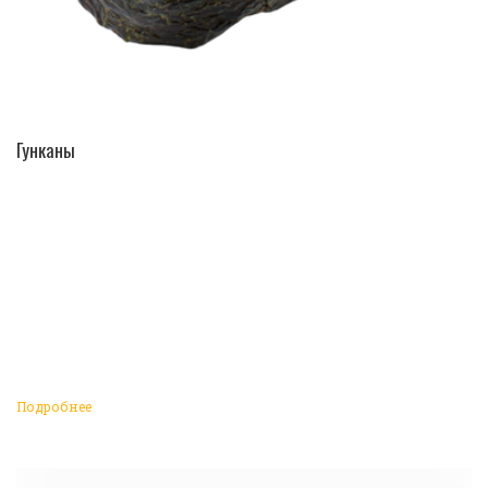
ПЕРЕЙТИ В КАТАЛОГ
Гунканы
Подробнее