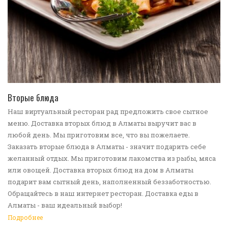
ПЕРЕЙТИ В КАТАЛОГ
Вторые блюда
Наш виртуальный ресторан рад предложить свое сытное
меню. Доставка вторых блюд в Алматы выручит вас в
любой день. Мы приготовим все, что вы пожелаете.
Заказать вторые блюда в Алматы - значит подарить себе
желанный отдых. Мы приготовим лакомства из рыбы, мяса
или овощей. Доставка вторых блюд на дом в Алматы
подарит вам сытный день, наполненный беззаботностью.
Обращайтесь в наш интернет ресторан. Доставка еды в
Алматы - ваш идеальный выбор!
Подробнее