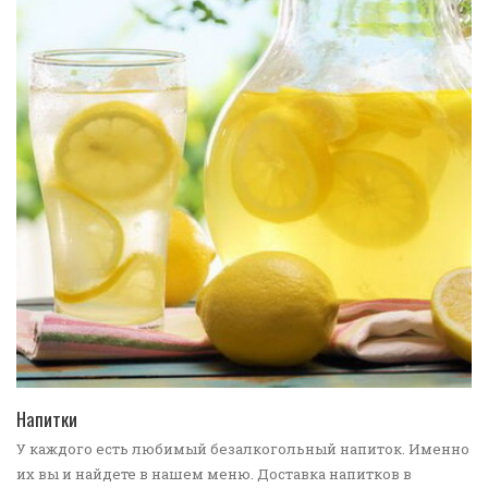
ПЕРЕЙТИ В КАТАЛОГ
Напитки
У каждого есть любимый безалкогольный напиток. Именно
их вы и найдете в нашем меню. Доставка напитков в