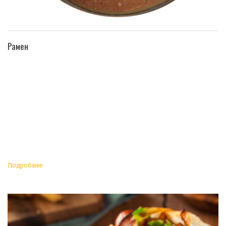
ПЕРЕЙТИ В КАТАЛОГ
Рамен
Подробнее