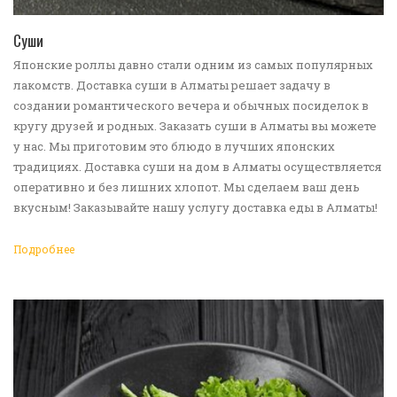
ПЕРЕЙТИ В КАТАЛОГ
Суши
Японские роллы давно стали одним из самых популярных
лакомств. Доставка суши в Алматы решает задачу в
создании романтического вечера и обычных посиделок в
кругу друзей и родных. Заказать суши в Алматы вы можете
у нас. Мы приготовим это блюдо в лучших японских
традициях. Доставка суши на дом в Алматы осуществляется
оперативно и без лишних хлопот. Мы сделаем ваш день
вкусным! Заказывайте нашу услугу доставка еды в Алматы!
Подробнее