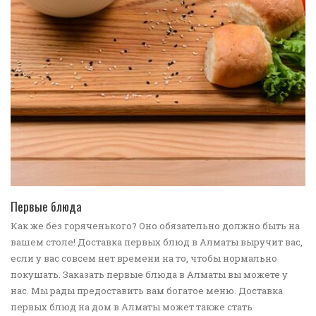
ПЕРЕЙТИ В КАТАЛОГ
Первые блюда
Как же без горяченького? Оно обязательно должно быть на
вашем столе! Доставка первых блюд в Алматы выручит вас,
если у вас совсем нет времени на то, чтобы нормально
покушать. Заказать первые блюда в Алматы вы можете у
нас. Мы рады предоставить вам богатое меню. Доставка
первых блюд на дом в Алматы может также стать