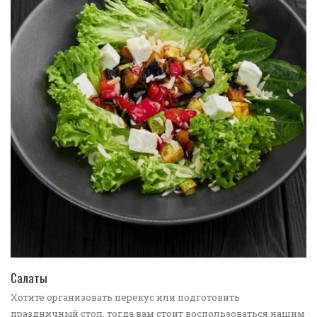
ПЕРЕЙТИ В КАТАЛОГ
Салаты
Хотите организовать перекус или подготовить
праздничный стол, тогда вам стоит воспользоваться нашим