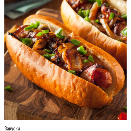
ПЕРЕЙТИ В КАТАЛОГ
Закуски