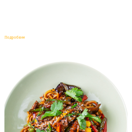
Подробнее