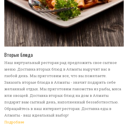
ПЕРЕЙТИ В КАТАЛОГ
Вторые блюда
Наш виртуальный ресторан рад предложить свое сытное
меню. Доставка вторых блюд в Алматы выручит вас в
любой день. Мы приготовим все, что вы пожелаете.
Заказать вторые блюда в Алматы - значит подарить себе
желанный отдых. Мы приготовим лакомства из рыбы, мяса
или овощей. Доставка вторых блюд на дом в Алматы
подарит вам сытный день, наполненный беззаботностью.
Обращайтесь в наш интернет ресторан. Доставка еды в
Алматы - ваш идеальный выбор!
Подробнее