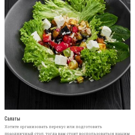
ПЕРЕЙТИ В КАТАЛОГ
Салаты
Хотите организовать перекус или подготовить
праздничный стол, тогда вам стоит воспользоваться нашим