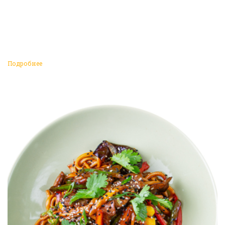
Подробнее