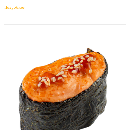
Подробнее