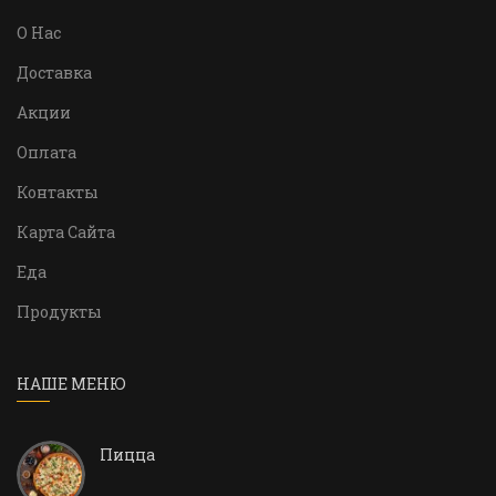
О Нас
Доставка
Акции
Оплата
Контакты
Карта Сайта
Еда
Продукты
НАШЕ МЕНЮ
Пицца