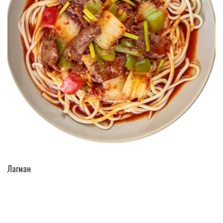
ПЕРЕЙТИ В КАТАЛОГ
Лагман