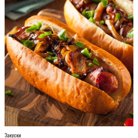
ПЕРЕЙТИ В КАТАЛОГ
Закуски