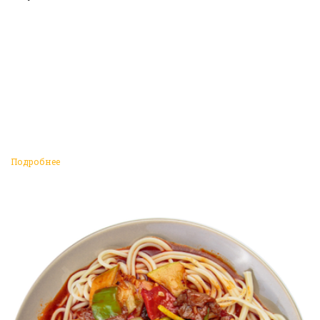
Подробнее