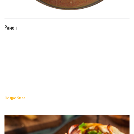
ПЕРЕЙТИ В КАТАЛОГ
Рамен
Подробнее