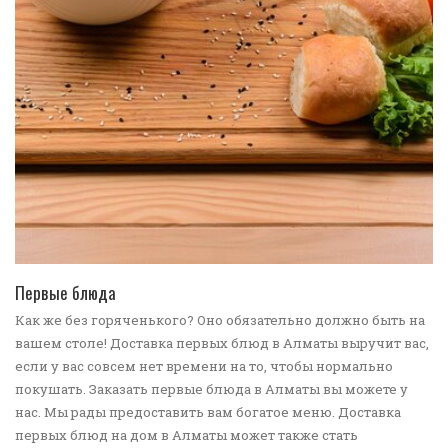
ПЕРЕЙТИ В КАТАЛОГ
Первые блюда
Как же без горяченького? Оно обязательно должно быть на
вашем столе! Доставка первых блюд в Алматы выручит вас,
если у вас совсем нет времени на то, чтобы нормально
покушать. Заказать первые блюда в Алматы вы можете у
нас. Мы рады предоставить вам богатое меню. Доставка
первых блюд на дом в Алматы может также стать