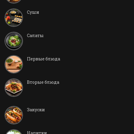
Суши
Салаты
Первые блюда
Вторые блюда
Закуски
Напитки