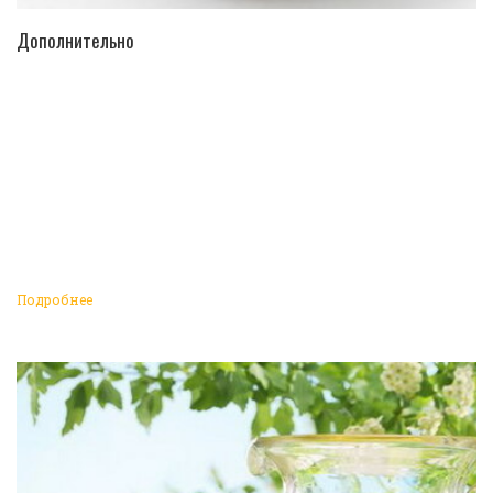
ПЕРЕЙТИ В КАТАЛОГ
Дополнительно
Подробнее