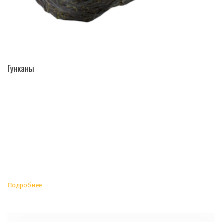
ПЕРЕЙТИ В КАТАЛОГ
Гунканы
Подробнее