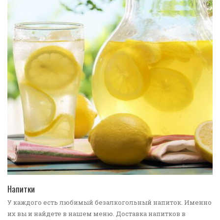
ПЕРЕЙТИ В КАТАЛОГ
Напитки
У каждого есть любимый безалкогольный напиток. Именно
их вы и найдете в нашем меню. Доставка напитков в