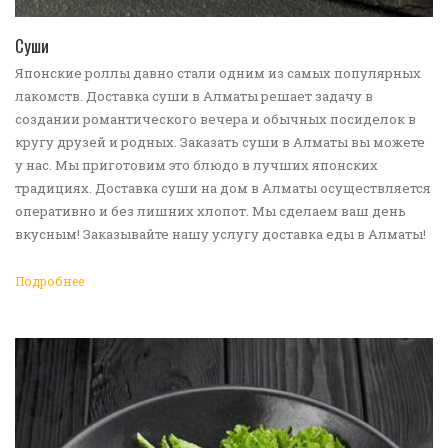
ПЕРЕЙТИ В КАТАЛОГ
Суши
Японские роллы давно стали одним из самых популярных
лакомств. Доставка суши в Алматы решает задачу в
создании романтического вечера и обычных посиделок в
кругу друзей и родных. Заказать суши в Алматы вы можете
у нас. Мы приготовим это блюдо в лучших японских
традициях. Доставка суши на дом в Алматы осуществляется
оперативно и без лишних хлопот. Мы сделаем ваш день
вкусным! Заказывайте нашу услугу доставка еды в Алматы!
Подробнее