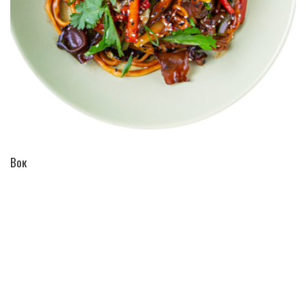
ПЕРЕЙТИ В КАТАЛОГ
Вок