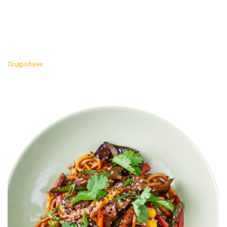
Подробнее