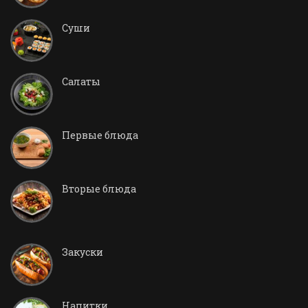
Суши
Салаты
Первые блюда
Вторые блюда
Закуски
Напитки