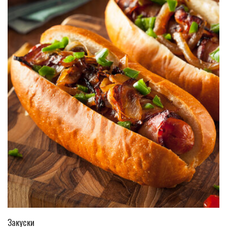
ПЕРЕЙТИ В КАТАЛОГ
Закуски