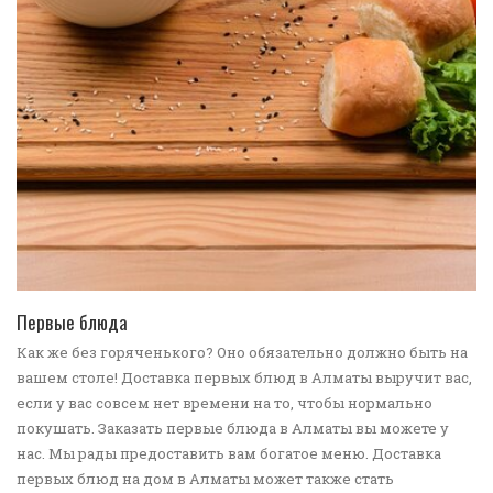
ПЕРЕЙТИ В КАТАЛОГ
Первые блюда
Как же без горяченького? Оно обязательно должно быть на
вашем столе! Доставка первых блюд в Алматы выручит вас,
если у вас совсем нет времени на то, чтобы нормально
покушать. Заказать первые блюда в Алматы вы можете у
нас. Мы рады предоставить вам богатое меню. Доставка
первых блюд на дом в Алматы может также стать