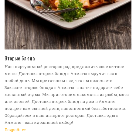
ПЕРЕЙТИ В КАТАЛОГ
Вторые блюда
Наш виртуальный ресторан рад предложить свое сытное
меню. Доставка вторых блюд в Алматы выручит вас в
любой день. Мы приготовим все, что вы пожелаете.
Заказать вторые блюда в Алматы - значит подарить себе
желанный отдых. Мы приготовим лакомства из рыбы, мяса
или овощей. Доставка вторых блюд на дом в Алматы
подарит вам сытный день, наполненный беззаботностью.
Обращайтесь в наш интернет ресторан. Доставка еды в
Алматы - ваш идеальный выбор!
Подробнее