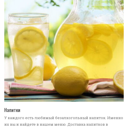
ПЕРЕЙТИ В КАТАЛОГ
Напитки
У каждого есть любимый безалкогольный напиток. Именно
их вы и найдете в нашем меню. Доставка напитков в