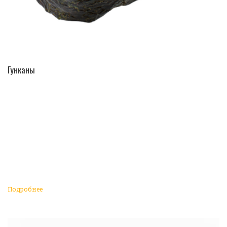
ПЕРЕЙТИ В КАТАЛОГ
Гунканы
Подробнее