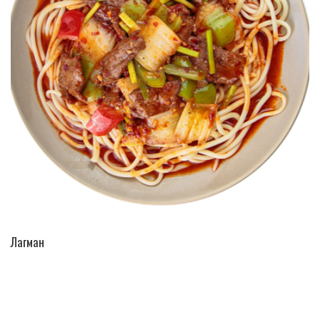
ПЕРЕЙТИ В КАТАЛОГ
Лагман