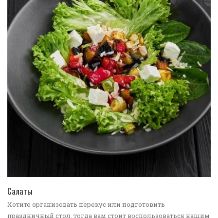
ПЕРЕЙТИ В КАТАЛОГ
Салаты
Хотите организовать перекус или подготовить
праздничный стол, тогда вам стоит воспользоваться нашим