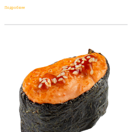
Подробнее