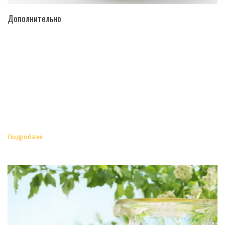
ПЕРЕЙТИ В КАТАЛОГ
Дополнительно
Подробнее