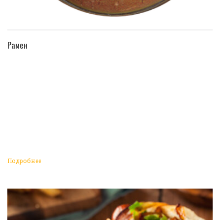
ПЕРЕЙТИ В КАТАЛОГ
Рамен
Подробнее