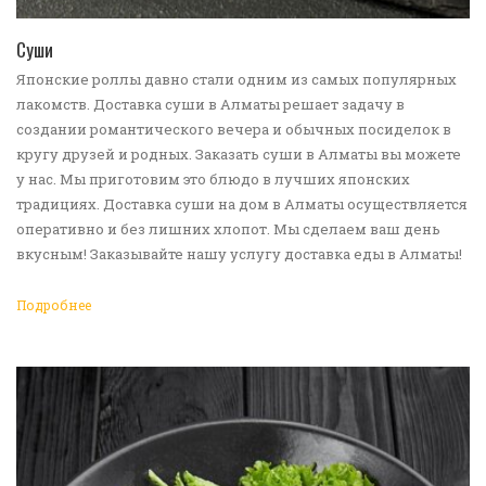
ПЕРЕЙТИ В КАТАЛОГ
Суши
Японские роллы давно стали одним из самых популярных
лакомств. Доставка суши в Алматы решает задачу в
создании романтического вечера и обычных посиделок в
кругу друзей и родных. Заказать суши в Алматы вы можете
у нас. Мы приготовим это блюдо в лучших японских
традициях. Доставка суши на дом в Алматы осуществляется
оперативно и без лишних хлопот. Мы сделаем ваш день
вкусным! Заказывайте нашу услугу доставка еды в Алматы!
Подробнее