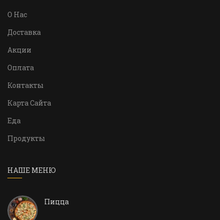
О Нас
Доставка
Акции
Оплата
Контакты
Карта Сайта
Еда
Продукты
НАШЕ МЕНЮ
Пицца