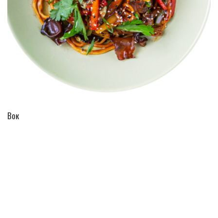
ПЕРЕЙТИ В КАТАЛОГ
Вок