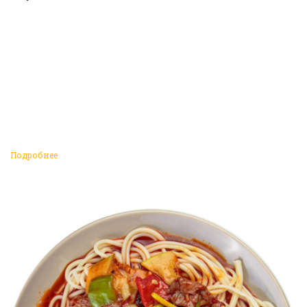
Подробнее