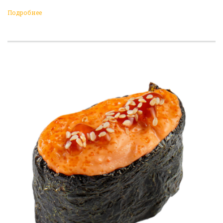
Подробнее