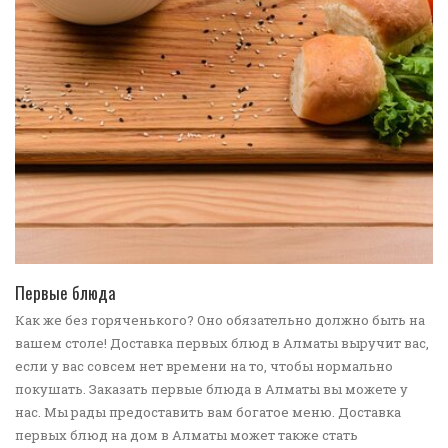
ПЕРЕЙТИ В КАТАЛОГ
Первые блюда
Как же без горяченького? Оно обязательно должно быть на
вашем столе! Доставка первых блюд в Алматы выручит вас,
если у вас совсем нет времени на то, чтобы нормально
покушать. Заказать первые блюда в Алматы вы можете у
нас. Мы рады предоставить вам богатое меню. Доставка
первых блюд на дом в Алматы может также стать