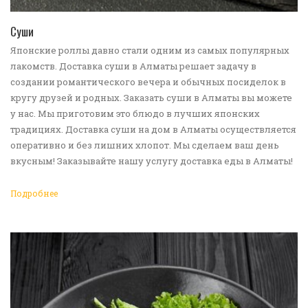
ПЕРЕЙТИ В КАТАЛОГ
Суши
Японские роллы давно стали одним из самых популярных
лакомств. Доставка суши в Алматы решает задачу в
создании романтического вечера и обычных посиделок в
кругу друзей и родных. Заказать суши в Алматы вы можете
у нас. Мы приготовим это блюдо в лучших японских
традициях. Доставка суши на дом в Алматы осуществляется
оперативно и без лишних хлопот. Мы сделаем ваш день
вкусным! Заказывайте нашу услугу доставка еды в Алматы!
Подробнее