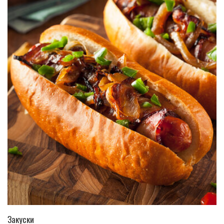
ПЕРЕЙТИ В КАТАЛОГ
Закуски