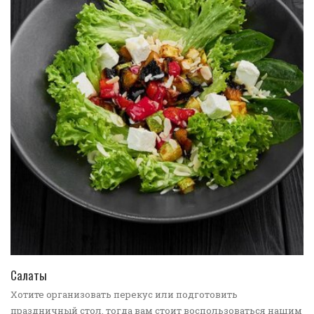
ПЕРЕЙТИ В КАТАЛОГ
Салаты
Хотите организовать перекус или подготовить
праздничный стол, тогда вам стоит воспользоваться нашим