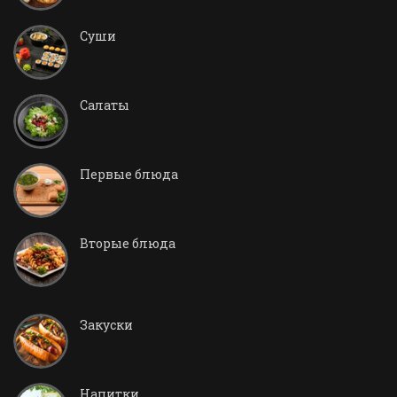
Суши
Салаты
Первые блюда
Вторые блюда
Закуски
Напитки