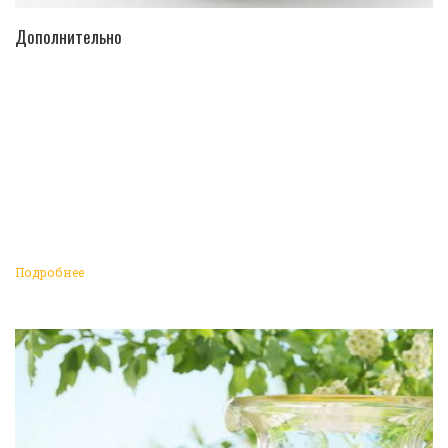
ПЕРЕЙТИ В КАТАЛОГ
Дополнительно
Подробнее