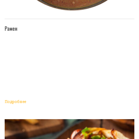
ПЕРЕЙТИ В КАТАЛОГ
Рамен
Подробнее