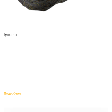
ПЕРЕЙТИ В КАТАЛОГ
Гунканы
Подробнее