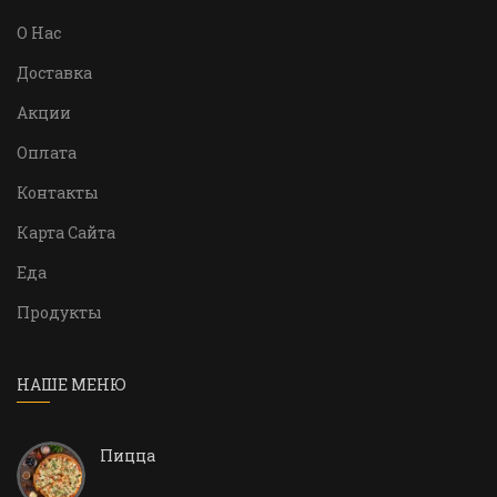
О Нас
Доставка
Акции
Оплата
Контакты
Карта Сайта
Еда
Продукты
НАШЕ МЕНЮ
Пицца