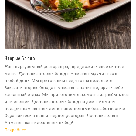
ПЕРЕЙТИ В КАТАЛОГ
Вторые блюда
Наш виртуальный ресторан рад предложить свое сытное
меню. Доставка вторых блюд в Алматы выручит вас в
любой день. Мы приготовим все, что вы пожелаете.
Заказать вторые блюда в Алматы - значит подарить себе
желанный отдых. Мы приготовим лакомства из рыбы, мяса
или овощей. Доставка вторых блюд на дом в Алматы
подарит вам сытный день, наполненный беззаботностью.
Обращайтесь в наш интернет ресторан. Доставка еды в
Алматы - ваш идеальный выбор!
Подробнее