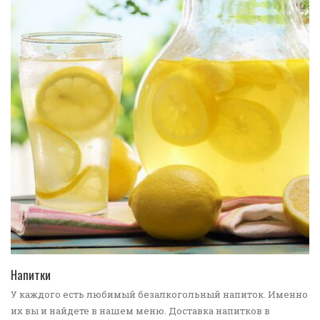
ПЕРЕЙТИ В КАТАЛОГ
Напитки
У каждого есть любимый безалкогольный напиток. Именно
их вы и найдете в нашем меню. Доставка напитков в