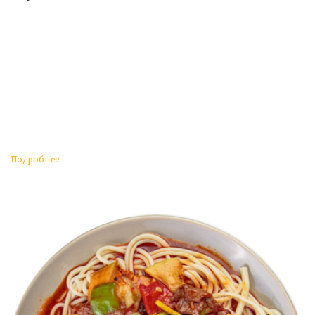
Подробнее