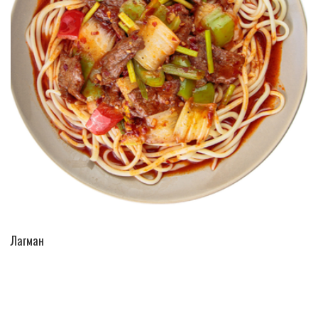
ПЕРЕЙТИ В КАТАЛОГ
Лагман