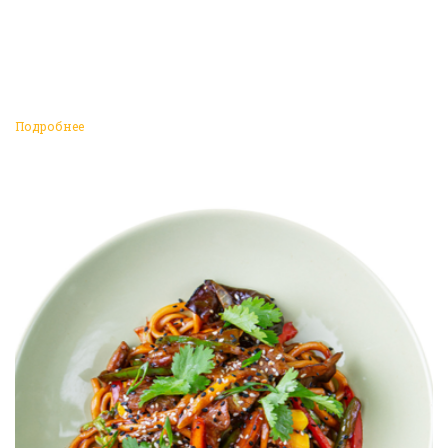
Подробнее