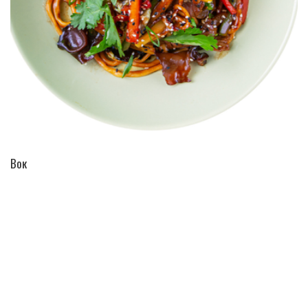
ПЕРЕЙТИ В КАТАЛОГ
Вок