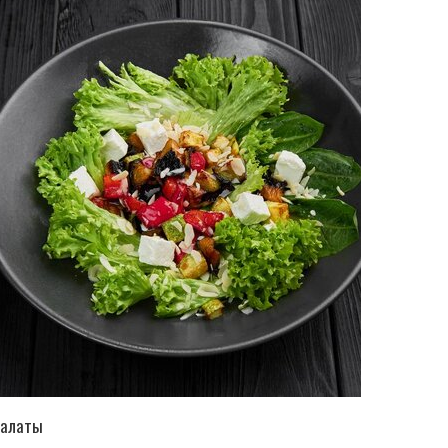
ПЕРЕЙТИ В КАТАЛОГ
алаты