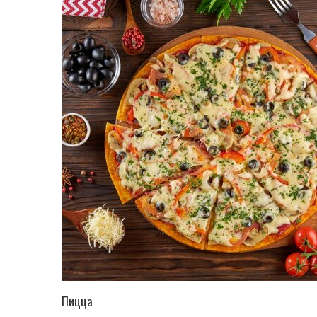
ПЕРЕЙТИ В КАТАЛОГ
Пицца