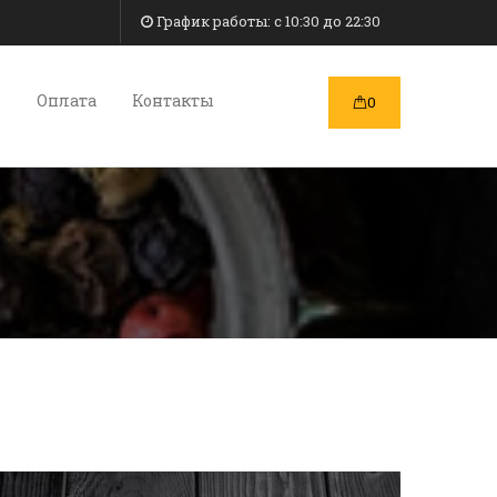
График работы: c 10:30 до 22:30
и
Оплата
Контакты
0