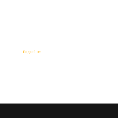
Подробнее