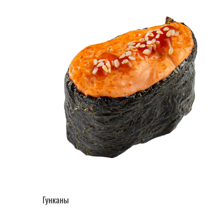
ПЕРЕЙТИ В КАТАЛОГ
Гунканы