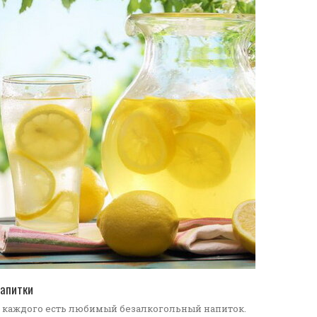
ПЕРЕЙТИ В КАТАЛОГ
апитки
 каждого есть любимый безалкогольный напиток.