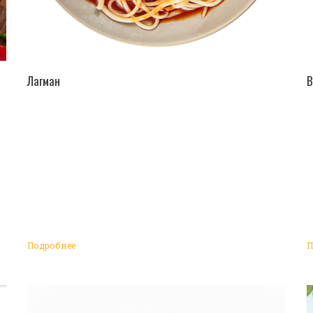
ПЕРЕЙТИ В КАТАЛОГ
Лагман
В
Подробнее
П