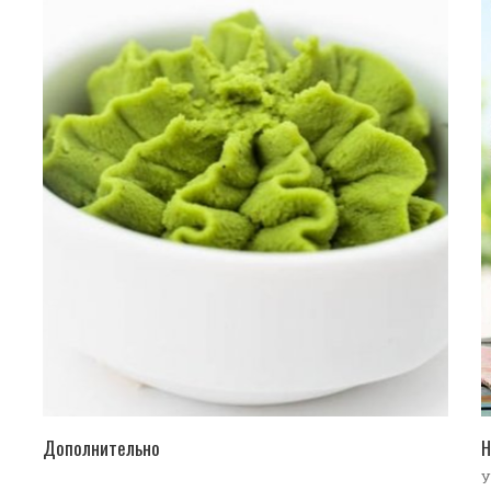
ПЕРЕЙТИ В КАТАЛОГ
Дополнительно
Н
У