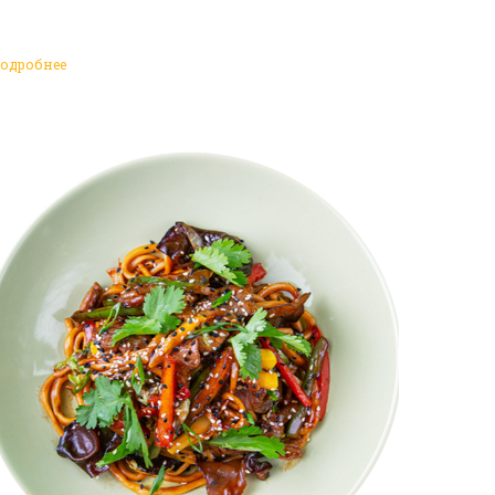
одробнее