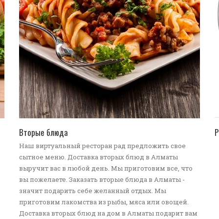
ПЕРЕЙТИ В КАТАЛОГ
Вторые блюда
Р
Наш виртуальный ресторан рад предложить свое
сытное меню. Доставка вторых блюд в Алматы
выручит вас в любой день. Мы приготовим все, что
вы пожелаете. Заказать вторые блюда в Алматы -
значит подарить себе желанный отдых. Мы
приготовим лакомства из рыбы, мяса или овощей.
Доставка вторых блюд на дом в Алматы подарит вам