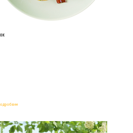
ПЕРЕЙТИ В КАТАЛОГ
ок
одробнее