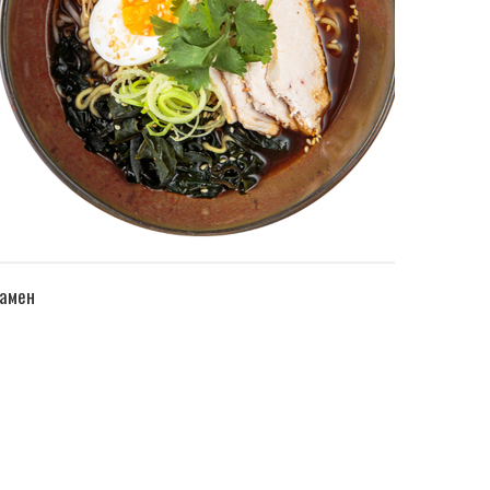
ПЕРЕЙТИ В КАТАЛОГ
амен