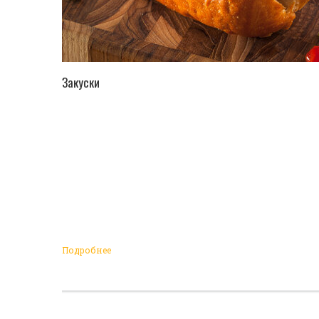
ПЕРЕЙТИ В КАТАЛОГ
Закуски
Подробнее