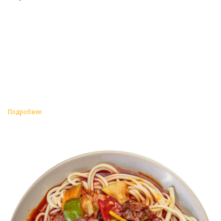
Подробнее