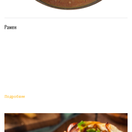
ПЕРЕЙТИ В КАТАЛОГ
Рамен
Подробнее