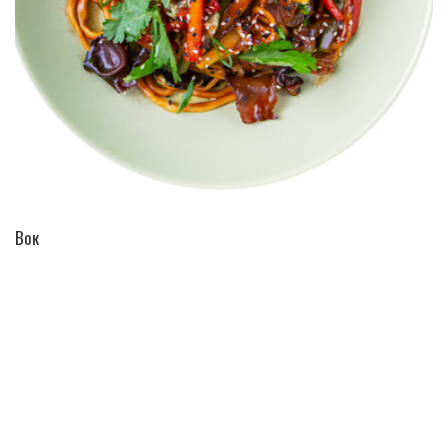
ПЕРЕЙТИ В КАТАЛОГ
Вок