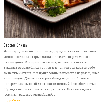
ПЕРЕЙТИ В КАТАЛОГ
Вторые блюда
Наш виртуальный ресторан рад предложить свое сытное
меню. Доставка вторых блюд в Алматы выручит вас в
любой день. Мы приготовим все, что вы пожелаете.
Заказать вторые блюда в Алматы - значит подарить себе
желанный отдых. Мы приготовим лакомства из рыбы, мяса
или овощей. Доставка вторых блюд на дом в Алматы
подарит вам сытный день, наполненный беззаботностью.
Обращайтесь в наш интернет ресторан. Доставка еды в
Алматы - ваш идеальный выбор!
Подробнее