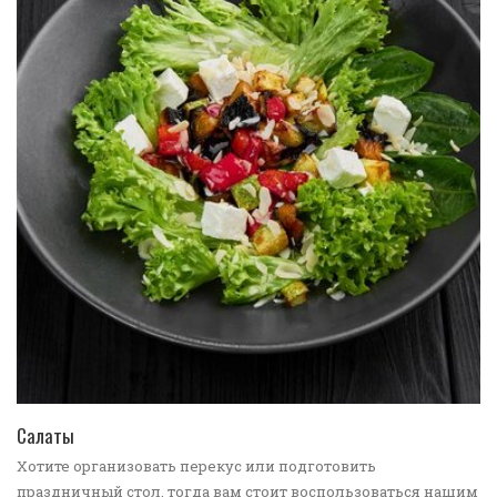
ПЕРЕЙТИ В КАТАЛОГ
Салаты
Хотите организовать перекус или подготовить
праздничный стол, тогда вам стоит воспользоваться нашим