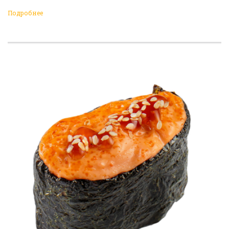
Подробнее