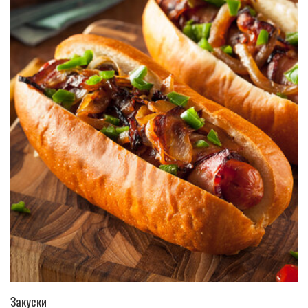
ПЕРЕЙТИ В КАТАЛОГ
Закуски