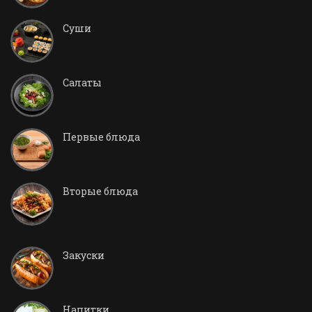
Суши
Салаты
Первые блюда
Вторые блюда
Закуски
Напитки