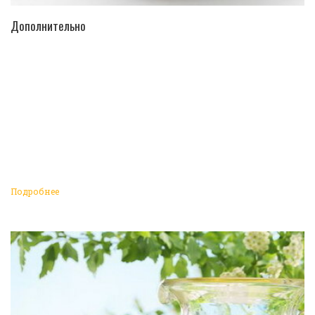
ПЕРЕЙТИ В КАТАЛОГ
Дополнительно
Подробнее