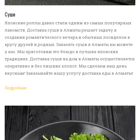
ПЕРЕЙТИ В КАТАЛОГ
Суши
Японские роллы давно стали одним из самых популярных
лакомств. Доставка суши в Алматы решает задачу в
создании романтического вечера и обычных посиделок в
кругу друзей и родных. Заказать суши в Алматы вы можете
у нас. Мы приготовим это блюдо в лучших японских
традициях. Доставка суши на дом в Алматы осуществляется
оперативно и без лишних хлопот. Мы сделаем ваш день
вкусным! Заказывайте нашу услугу доставка еды в Алматы!
Подробнее