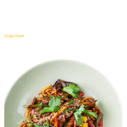
Подробнее