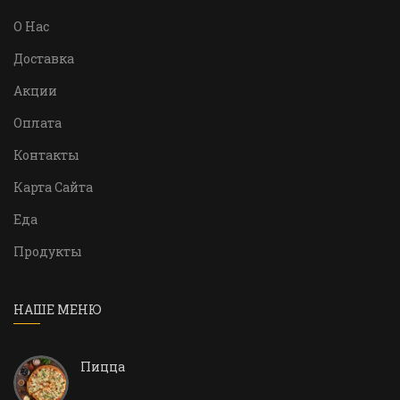
О Нас
Доставка
Акции
Оплата
Контакты
Карта Сайта
Еда
Продукты
НАШЕ МЕНЮ
Пицца