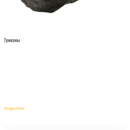
ПЕРЕЙТИ В КАТАЛОГ
Гунканы
Подробнее