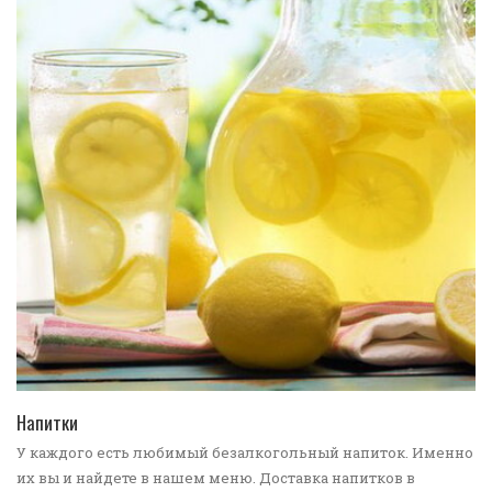
ПЕРЕЙТИ В КАТАЛОГ
Напитки
У каждого есть любимый безалкогольный напиток. Именно
их вы и найдете в нашем меню. Доставка напитков в