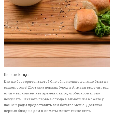
ПЕРЕЙТИ В КАТАЛОГ
Первые блюда
Как же без горяченького? Оно обязательно должно быть на
вашем столе! Доставка первых блюд в Алматы выручит вас,
если у вас совсем нет времени на то, чтобы нормально
покушать. Заказать первые блюда в Алматы вы можете у
нас. Мы рады предоставить вам богатое меню. Доставка
первых блюд на дом в Алматы может также стать