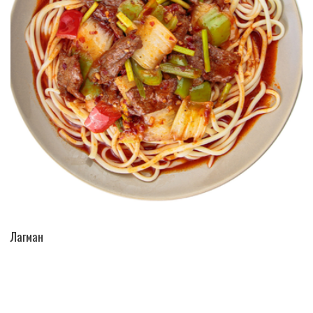
ПЕРЕЙТИ В КАТАЛОГ
Лагман